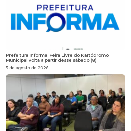
Prefeitura Informa: Feira Livre do Kartódromo
Municipal volta a partir desse sábado (8)
5 de agosto de 2026