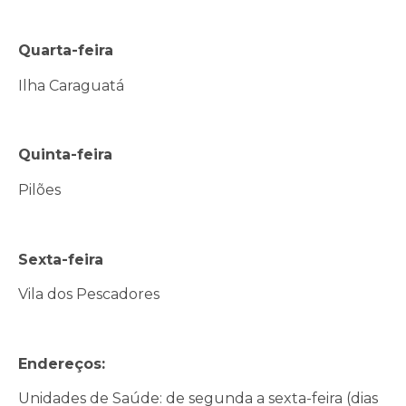
Quarta-feira
Ilha Caraguatá
Quinta-feira
Pilões
Sexta-feira
Vila dos Pescadores
Endereços:
Unidades de Saúde: de segunda a sexta-feira (dias