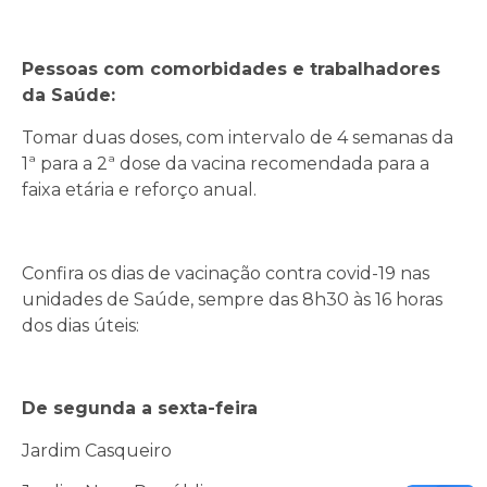
Pessoas com comorbidades e trabalhadores
da Saúde:
Tomar duas doses, com intervalo de 4 semanas da
1ª para a 2ª dose da vacina recomendada para a
faixa etária e reforço anual.
Confira os dias de vacinação contra covid-19 nas
unidades de Saúde, sempre das 8h30 às 16 horas
dos dias úteis:
De segunda a sexta-feira
Jardim Casqueiro