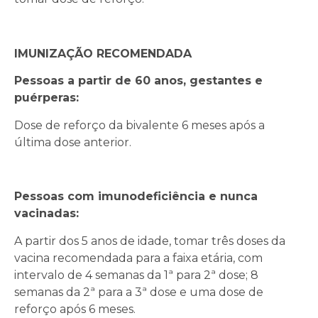
IMUNIZAÇÃO RECOMENDADA
Pessoas a partir de 60 anos, gestantes e
puérperas:
Dose de reforço da bivalente 6 meses após a
última dose anterior.
Pessoas com imunodeficiência e nunca
vacinadas:
A partir dos 5 anos de idade, tomar três doses da
vacina recomendada para a faixa etária, com
intervalo de 4 semanas da 1ª para 2ª dose; 8
semanas da 2ª para a 3ª dose e uma dose de
reforço após 6 meses.