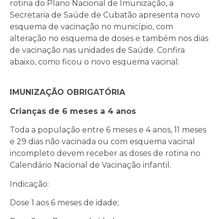
rotina do Plano Nacional de Imunização, a
Secretaria de Saúde de Cubatão apresenta novo
esquema de vacinação no município, com
alteração no esquema de doses e também nos dias
de vacinação nas unidades de Saúde. Confira
abaixo, como ficou o novo esquema vacinal:
IMUNIZAÇÃO OBRIGATÓRIA
Crianças de 6 meses a 4 anos
Toda a população entre 6 meses e 4 anos, 11 meses
e 29 dias não vacinada ou com esquema vacinal
incompleto devem receber as doses de rotina no
Calendário Nacional de Vacinação infantil.
Indicação:
Dose 1 aos 6 meses de idade;