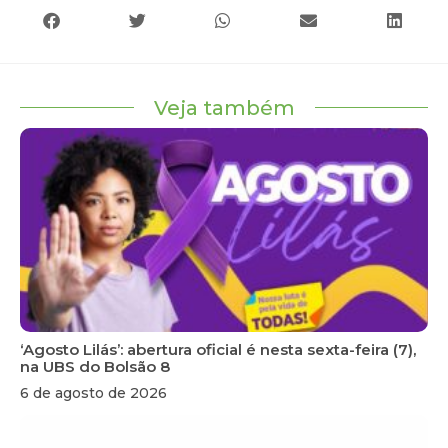
Veja também
‘Agosto Lilás’: abertura oficial é nesta sexta-feira (7),
na UBS do Bolsão 8
6 de agosto de 2026