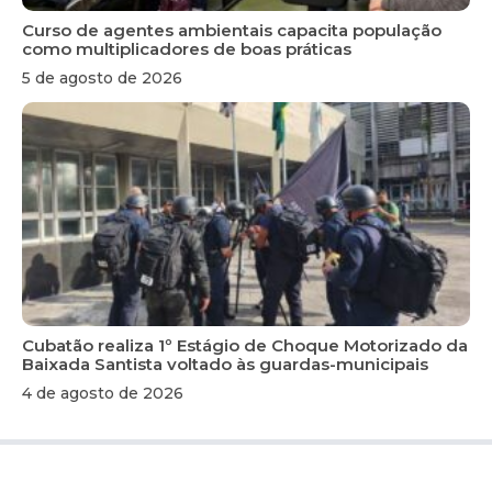
Curso de agentes ambientais capacita população
como multiplicadores de boas práticas
5 de agosto de 2026
Cubatão realiza 1º Estágio de Choque Motorizado da
Baixada Santista voltado às guardas-municipais
4 de agosto de 2026