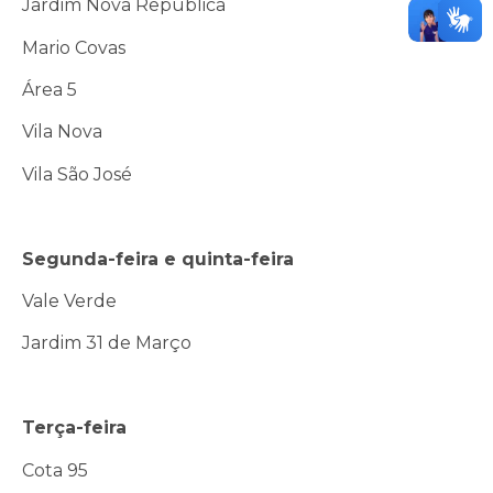
Jardim Nova República
Mario Covas
Área 5
Vila Nova
Vila São José
Segunda-feira e quinta-feira
Vale Verde
Jardim 31 de Março
Terça-feira
Cota 95