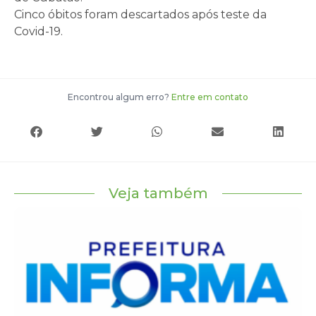
Cinco óbitos foram descartados após teste da
Covid-19.
Encontrou algum erro?
Entre em contato
Veja também