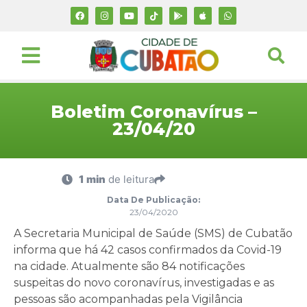
Boletim Coronavírus –
23/04/20
1 min
de leitura
Data De Publicação:
23/04/2020
A Secretaria Municipal de Saúde (SMS) de Cubatão
informa que há 42 casos confirmados da Covid-19
na cidade. Atualmente são 84 notificações
suspeitas do novo coronavírus, investigadas e as
pessoas são acompanhadas pela Vigilância