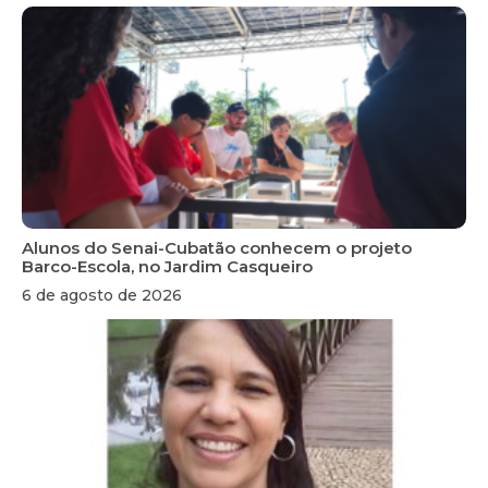
Alunos do Senai-Cubatão conhecem o projeto
Barco-Escola, no Jardim Casqueiro
6 de agosto de 2026