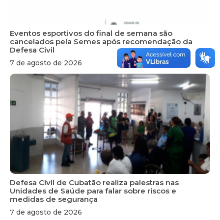
Eventos esportivos do final de semana são
cancelados pela Semes após recomendação da
Defesa Civil
7 de agosto de 2026
Defesa Civil de Cubatão realiza palestras nas
Unidades de Saúde para falar sobre riscos e
medidas de segurança
7 de agosto de 2026