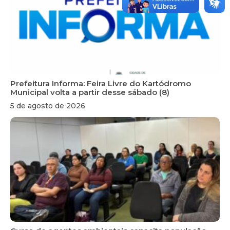
Prefeitura Informa: Feira Livre do Kartódromo
Municipal volta a partir desse sábado (8)
5 de agosto de 2026