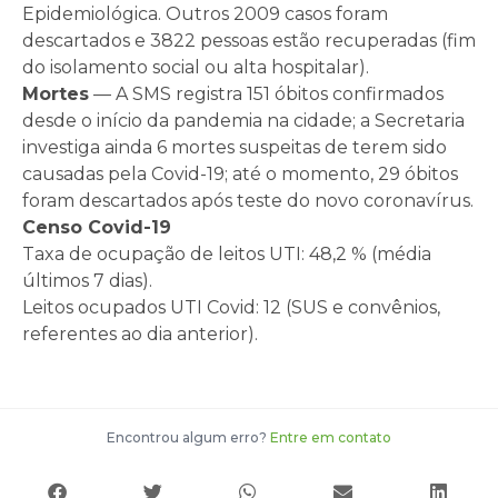
Epidemiológica. Outros 2009 casos foram
descartados e 3822 pessoas estão recuperadas (fim
do isolamento social ou alta hospitalar).
Mortes
— A SMS registra 151 óbitos confirmados
desde o início da pandemia na cidade; a Secretaria
investiga ainda 6 mortes suspeitas de terem sido
causadas pela Covid-19; até o momento, 29 óbitos
foram descartados após teste do novo coronavírus.
Censo Covid-19
Taxa de ocupação de leitos UTI: 48,2 % (média
últimos 7 dias).
Leitos ocupados UTI Covid: 12 (SUS e convênios,
referentes ao dia anterior).
Encontrou algum erro?
Entre em contato