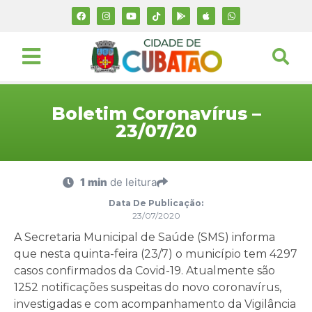
Boletim Coronavírus –
23/07/20
1 min
de leitura
Data De Publicação:
23/07/2020
A Secretaria Municipal de Saúde (SMS) informa
que nesta quinta-feira (23/7) o município tem 4297
casos confirmados da Covid-19. Atualmente são
1252 notificações suspeitas do novo coronavírus,
investigadas e com acompanhamento da Vigilância