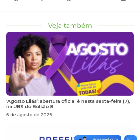
Veja também
‘Agosto Lilás’: abertura oficial é nesta sexta-feira (7),
na UBS do Bolsão 8
6 de agosto de 2026