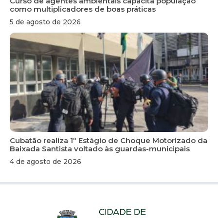
Curso de agentes ambientais capacita população
como multiplicadores de boas práticas
5 de agosto de 2026
Cubatão realiza 1º Estágio de Choque Motorizado da
Baixada Santista voltado às guardas-municipais
4 de agosto de 2026