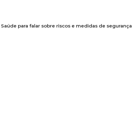
e Saúde para falar sobre riscos e medidas de segurança