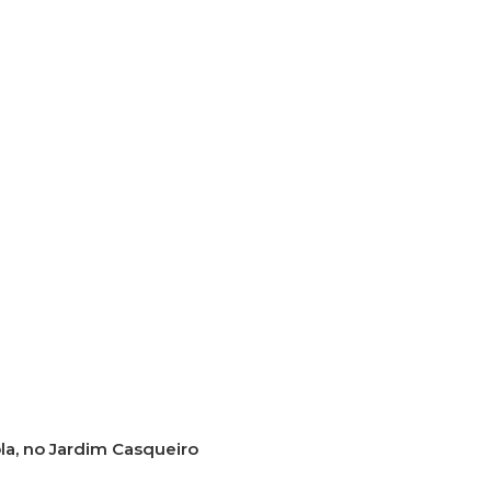
a, no Jardim Casqueiro