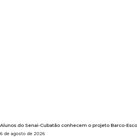
Alunos do Senai-Cubatão conhecem o projeto Barco-Escol
6 de agosto de 2026