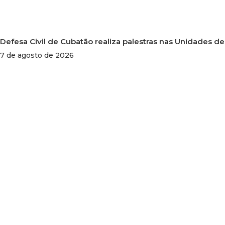
Defesa Civil de Cubatão realiza palestras nas Unidades d
7 de agosto de 2026