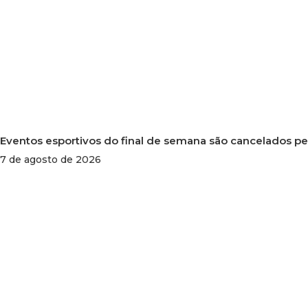
Eventos esportivos do final de semana são cancelados p
7 de agosto de 2026