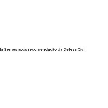
ela Semes após recomendação da Defesa Civil