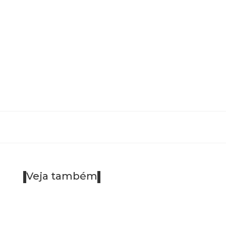
Veja também