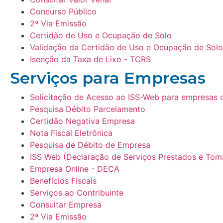
Concurso Público
2ª Via Emissão
Certidão de Uso e Ocupação de Solo
Validação da Certidão de Uso e Ocupação de Solo
Isenção da Taxa de Lixo - TCRS
Serviços para Empresas​
Solicitação de Acesso ao ISS-Web para empresas 
Pesquisa Débito Parcelamento
Certidão Negativa Empresa
Nota Fiscal Eletrônica
Pesquisa de Débito de Empresa
ISS Web (Declaração de Serviços Prestados e Tom
Empresa Online - DECA
Benefícios Fiscais
Serviços ao Contribuinte
Consultar Empresa
2ª Via Emissão