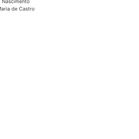
va Nascimento
Maria de Castro