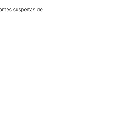
ortes suspeitas de