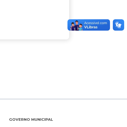
GOVERNO MUNICIPAL