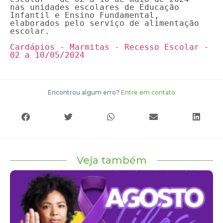
nas unidades escolares de Educação 
Infantil e Ensino Fundamental, 
elaborados pelo serviço de alimentação 
escolar.

Cardápios - Marmitas - Recesso Escolar - 
02 a 10/05/2024
Encontrou algum erro?
Entre em contato
Veja também