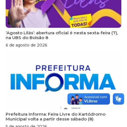
‘Agosto Lilás’: abertura oficial é nesta sexta-feira (7),
na UBS do Bolsão 8
6 de agosto de 2026
Prefeitura Informa: Feira Livre do Kartódromo
Municipal volta a partir desse sábado (8)
5 de agosto de 2026