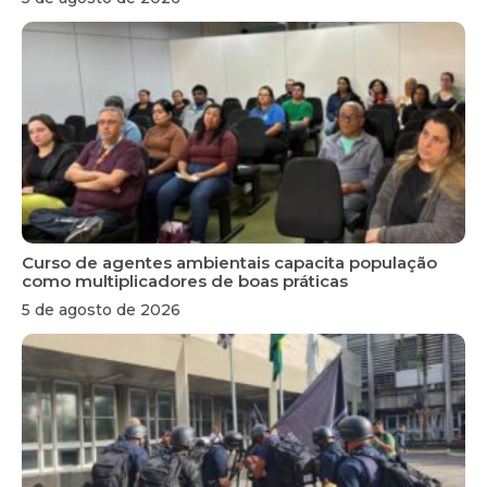
Curso de agentes ambientais capacita população
como multiplicadores de boas práticas
5 de agosto de 2026