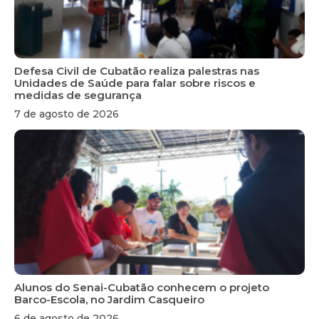
Defesa Civil de Cubatão realiza palestras nas
Unidades de Saúde para falar sobre riscos e
medidas de segurança
7 de agosto de 2026
Alunos do Senai-Cubatão conhecem o projeto
Barco-Escola, no Jardim Casqueiro
6 de agosto de 2026