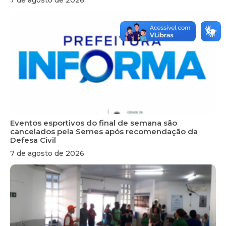
Eventos esportivos do final de semana são
cancelados pela Semes após recomendação da
Defesa Civil
7 de agosto de 2026