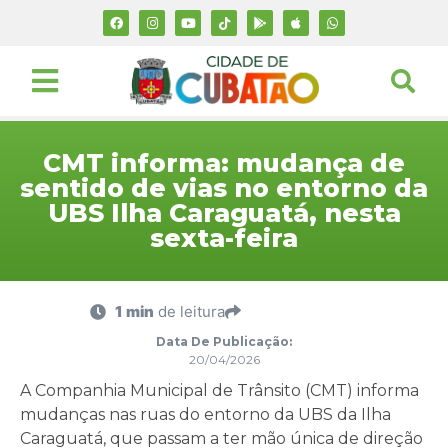
CMT informa: mudança de
sentido de vias no entorno da
UBS Ilha Caraguatá, nesta
sexta-feira
1 min
de leitura
Data De Publicação:
20/04/2026
A Companhia Municipal de Trânsito (CMT) informa
mudanças nas ruas do entorno da UBS da Ilha
Caraguatá, que passam a ter mão única de direção