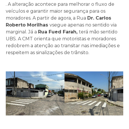
. A alteração acontece para melhorar o fluxo de
veículos e garantir maior segurança para os
moradores. A partir de agora, a Rua
Dr. Carlos
Roberto Morilhas
vsegue apenas no sentido via
marginal. Já a
Rua Fued Farah,
terá mão sentido
UBS. A CMT orienta que motoristas e moradores
redobrem a atenção ao transitar nas imediações e
respeitem as sinalizações de trânsito.