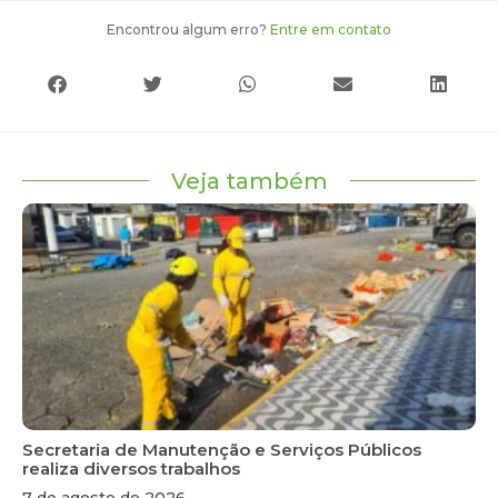
Encontrou algum erro?
Entre em contato
Veja também
Secretaria de Manutenção e Serviços Públicos
realiza diversos trabalhos
7 de agosto de 2026