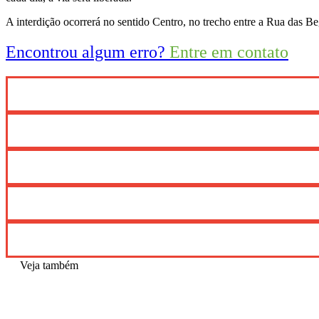
A interdição ocorrerá no sentido Centro, no trecho entre a Rua das
Encontrou algum erro?
Entre em contato
Veja também