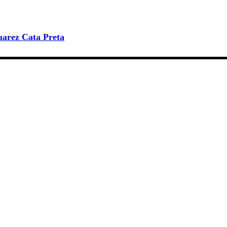
uarez Cata Preta