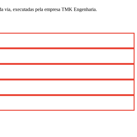
o da via, executadas pela empresa TMK Engenharia.