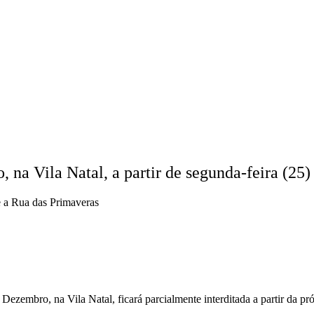
na Vila Natal, a partir de segunda-feira (25)
e a Rua das Primaveras
mbro, na Vila Natal, ficará parcialmente interditada a partir da próxi