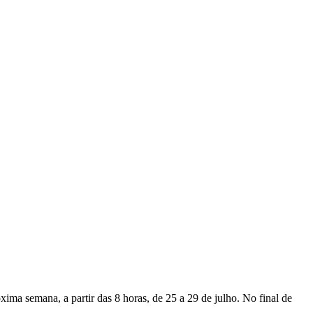
ma semana, a partir das 8 horas, de 25 a 29 de julho. No final de