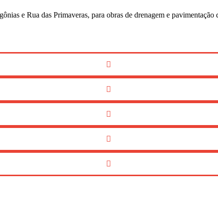
 Begônias e Rua das Primaveras, para obras de drenagem e pavimentaçã