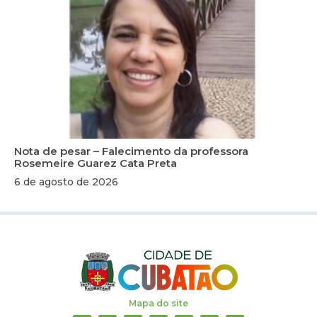
Nota de pesar – Falecimento da professora
Rosemeire Guarez Cata Preta
6 de agosto de 2026
Mapa do site