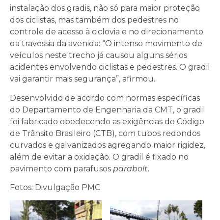
instalação dos gradis, não só para maior proteção
dos ciclistas, mas também dos pedestres no
controle de acesso à ciclovia e no direcionamento
da travessia da avenida: “O intenso movimento de
veículos neste trecho já causou alguns sérios
acidentes envolvendo ciclistas e pedestres. O gradil
vai garantir mais segurança”, afirmou.
Desenvolvido de acordo com normas específicas
do Departamento de Engenharia da CMT, o gradil
foi fabricado obedecendo as exigências do Código
de Trânsito Brasileiro (CTB), com tubos redondos
curvados e galvanizados agregando maior rigidez,
além de evitar a oxidação. O gradil é fixado no
pavimento com parafusos
parabolt
.
Fotos: Divulgação PMC