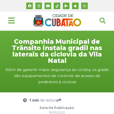
Companhia Municipal de
Trânsito instala gradil nas
laterais da ciclovia da Vila
Natal
Além de garantir maior segurança ao ciclista, os gradis
são equipamentos de controle de acesso de
pedestres à ciclovia
1 min
de leitura
Data De Publicação:
19/01/2022