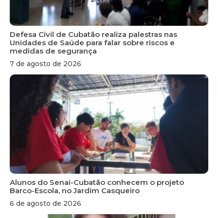
Defesa Civil de Cubatão realiza palestras nas
Unidades de Saúde para falar sobre riscos e
medidas de segurança
7 de agosto de 2026
Alunos do Senai-Cubatão conhecem o projeto
Barco-Escola, no Jardim Casqueiro
6 de agosto de 2026