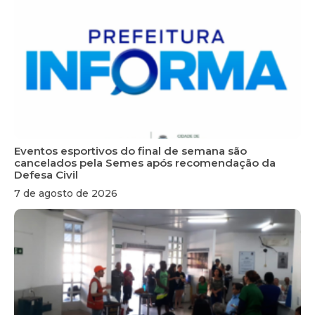
Eventos esportivos do final de semana são
cancelados pela Semes após recomendação da
Defesa Civil
7 de agosto de 2026