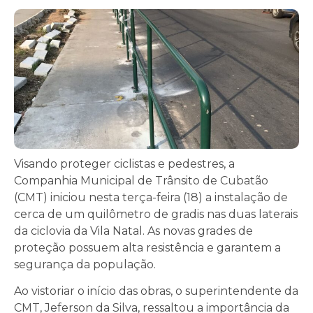
Visando proteger ciclistas e pedestres, a
Companhia Municipal de Trânsito de Cubatão
(CMT) iniciou nesta terça-feira (18) a instalação de
cerca de um quilômetro de gradis nas duas laterais
da ciclovia da Vila Natal. As novas grades de
proteção possuem alta resistência e garantem a
segurança da população.
Ao vistoriar o início das obras, o superintendente da
CMT, Jeferson da Silva, ressaltou a importância da