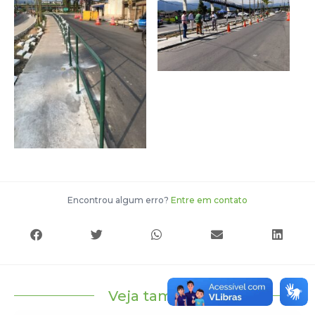
Encontrou algum erro?
Entre em contato
Veja também