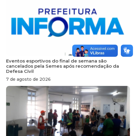
Eventos esportivos do final de semana são
cancelados pela Semes após recomendação da
Defesa Civil
7 de agosto de 2026