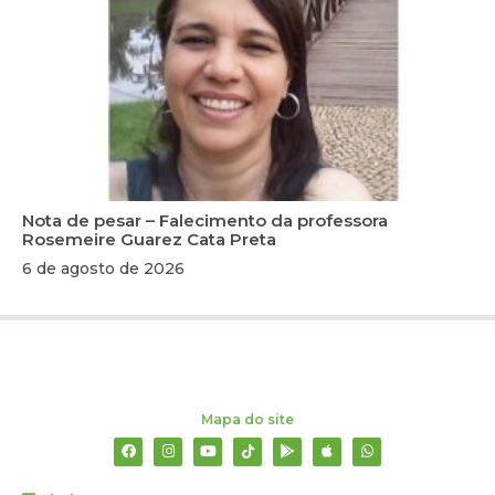
Nota de pesar – Falecimento da professora
Rosemeire Guarez Cata Preta
6 de agosto de 2026
Mapa do site