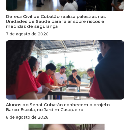
Defesa Civil de Cubatão realiza palestras nas
Unidades de Saúde para falar sobre riscos e
medidas de segurança
7 de agosto de 2026
Alunos do Senai-Cubatão conhecem o projeto
Barco-Escola, no Jardim Casqueiro
6 de agosto de 2026