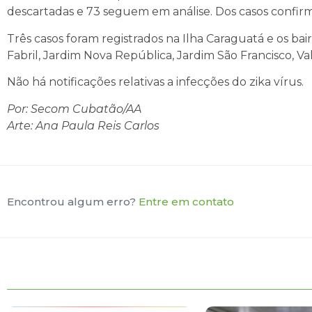
descartadas e 73 seguem em análise. Dos casos confi
Três casos foram registrados na Ilha Caraguatá e os ba
Fabril, Jardim Nova República, Jardim São Francisco, Va
Não há notificações relativas a infecções do zika vírus.
Por: Secom Cubatão/AA
Arte: Ana Paula Reis Carlos
Encontrou algum erro?
Entre em contato