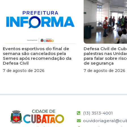
Eventos esportivos do final de
Defesa Civil de Cub
semana são cancelados pela
palestras nas Unid
Semes após recomendação da
para falar sobre ri
Defesa Civil
de segurança
7 de agosto de 2026
7 de agosto de 2026
(13) 3513-4001
ouvidoriageral@cub