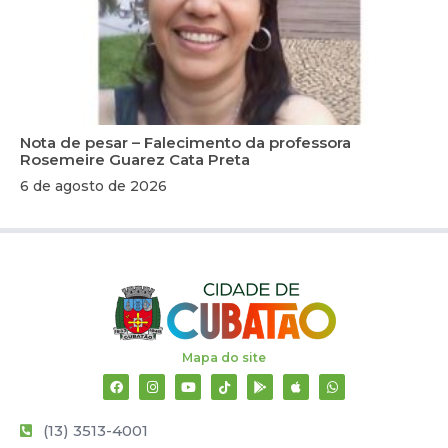
Nota de pesar – Falecimento da professora
Rosemeire Guarez Cata Preta
6 de agosto de 2026
Mapa do site
(13) 3513-4001