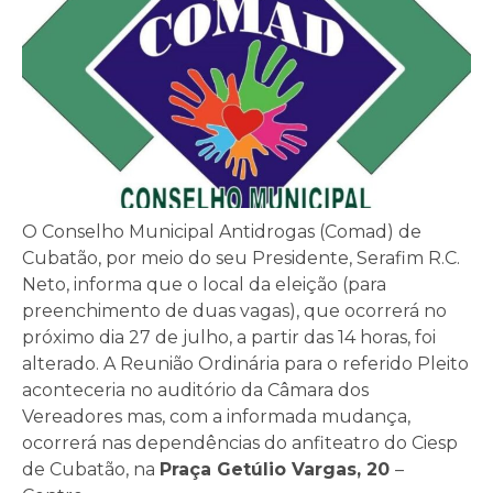
O Conselho Municipal Antidrogas (Comad) de
Cubatão, por meio do seu Presidente, Serafim R.C.
Neto, informa que o local da eleição (para
preenchimento de duas vagas), que ocorrerá no
próximo dia 27 de julho, a partir das 14 horas, foi
alterado. A Reunião Ordinária para o referido Pleito
aconteceria no auditório da Câmara dos
Vereadores mas, com a informada mudança,
ocorrerá nas dependências do anfiteatro do Ciesp
de Cubatão, na
Praça Getúlio Vargas, 20
–