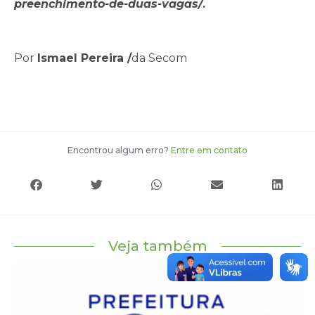
preenchimento-de-duas-vagas
/
.
Por
Ismael Pereira /
da Secom
Encontrou algum erro?
Entre em contato
Veja também