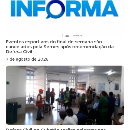
Eventos esportivos do final de semana são
cancelados pela Semes após recomendação da
Defesa Civil
7 de agosto de 2026
Defesa Civil de Cubatão realiza palestras nas