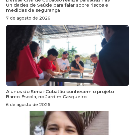
Unidades de Saúde para falar sobre riscos e
medidas de segurança
7 de agosto de 2026
Alunos do Senai-Cubatão conhecem o projeto
Barco-Escola, no Jardim Casqueiro
6 de agosto de 2026