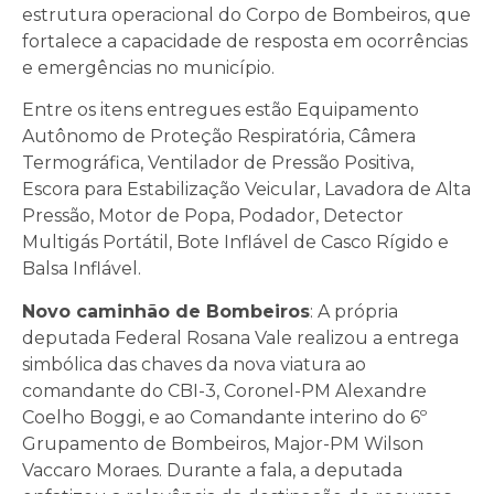
estrutura operacional do Corpo de Bombeiros, que
fortalece a capacidade de resposta em ocorrências
e emergências no município.
Entre os itens entregues estão Equipamento
Autônomo de Proteção Respiratória, Câmera
Termográfica, Ventilador de Pressão Positiva,
Escora para Estabilização Veicular, Lavadora de Alta
Pressão, Motor de Popa, Podador, Detector
Multigás Portátil, Bote Inflável de Casco Rígido e
Balsa Inflável.
Novo caminhão de Bombeiros
: A própria
deputada Federal Rosana Vale realizou a entrega
simbólica das chaves da nova viatura ao
comandante do CBI-3, Coronel-PM Alexandre
Coelho Boggi, e ao Comandante interino do 6º
Grupamento de Bombeiros, Major-PM Wilson
Vaccaro Moraes. Durante a fala, a deputada