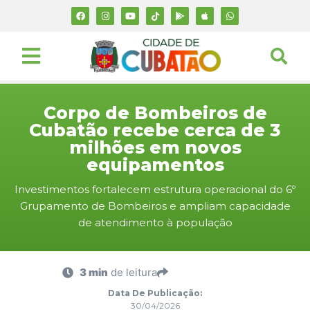
Corpo de Bombeiros de
Cubatão recebe cerca de 3
milhões em novos
equipamentos
Investimentos fortalecem estrutura operacional do 6º
Grupamento de Bombeiros e ampliam capacidade
de atendimento à população
3 min
de leitura
Data De Publicação:
30/04/2026