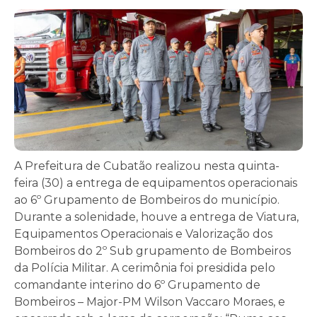
A Prefeitura de Cubatão realizou nesta quinta-
feira (30) a entrega de equipamentos operacionais
ao 6º Grupamento de Bombeiros do município.
Durante a solenidade, houve a entrega de Viatura,
Equipamentos Operacionais e Valorização dos
Bombeiros do 2º Sub grupamento de Bombeiros
da Polícia Militar. A cerimônia foi presidida pelo
comandante interino do 6º Grupamento de
Bombeiros – Major-PM Wilson Vaccaro Moraes, e