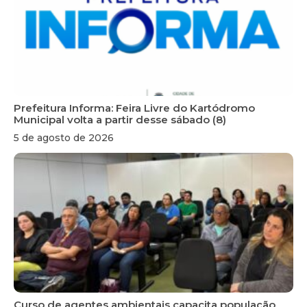
Prefeitura Informa: Feira Livre do Kartódromo
Municipal volta a partir desse sábado (8)
5 de agosto de 2026
Curso de agentes ambientais capacita população