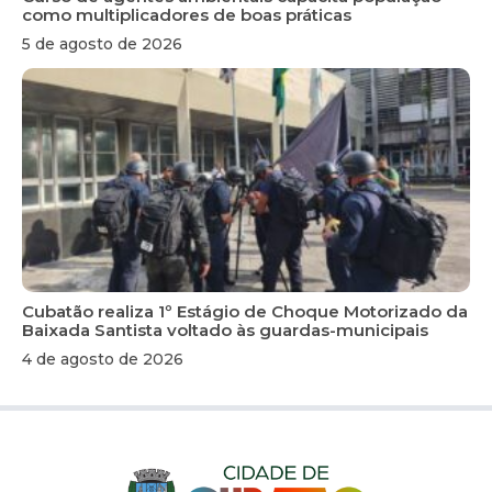
como multiplicadores de boas práticas
5 de agosto de 2026
Cubatão realiza 1º Estágio de Choque Motorizado da
Baixada Santista voltado às guardas-municipais
4 de agosto de 2026