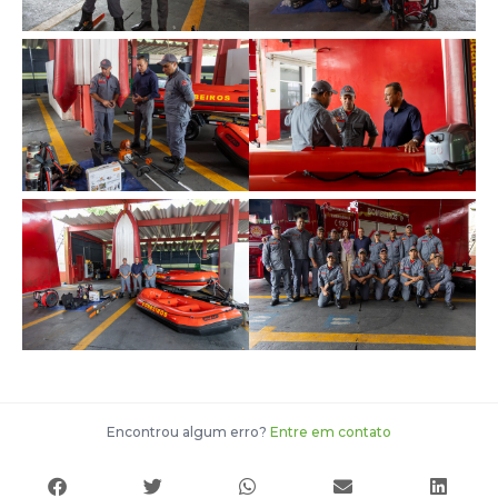
Encontrou algum erro?
Entre em contato