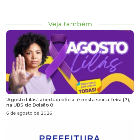
Veja também
‘Agosto Lilás’: abertura oficial é nesta sexta-feira (7),
na UBS do Bolsão 8
6 de agosto de 2026