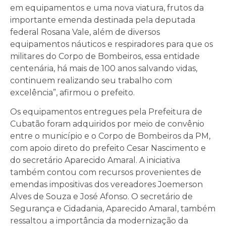
em equipamentos e uma nova viatura, frutos da
importante emenda destinada pela deputada
federal Rosana Vale, além de diversos
equipamentos náuticos e respiradores para que os
militares do Corpo de Bombeiros, essa entidade
centenária, há mais de 100 anos salvando vidas,
continuem realizando seu trabalho com
excelência”, afirmou o prefeito.
Os equipamentos entregues pela Prefeitura de
Cubatão foram adquiridos por meio de convênio
entre o município e o Corpo de Bombeiros da PM,
com apoio direto do prefeito Cesar Nascimento e
do secretário Aparecido Amaral. A iniciativa
também contou com recursos provenientes de
emendas impositivas dos vereadores Joemerson
Alves de Souza e José Afonso. O secretário de
Segurança e Cidadania, Aparecido Amaral, também
ressaltou a importância da modernização da