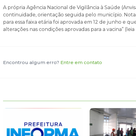
A própria Agência Nacional de Vigilância à Saúde (Anvi
continuidade, orientação seguida pelo município. Nota 
para essa faixa etária foi aprovada em 12 de junho e
alterações nas condições aprovadas para a vacina” (lei
Encontrou algum erro?
Entre em contato