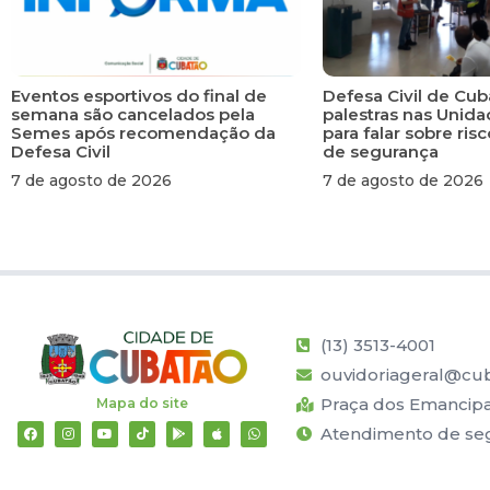
Eventos esportivos do final de
Defesa Civil de Cub
semana são cancelados pela
palestras nas Unid
Semes após recomendação da
para falar sobre ri
Defesa Civil
de segurança
7 de agosto de 2026
7 de agosto de 2026
(13) 3513-4001
ouvidoriageral@cub
Praça dos Emancipad
Mapa do site
Atendimento de segu