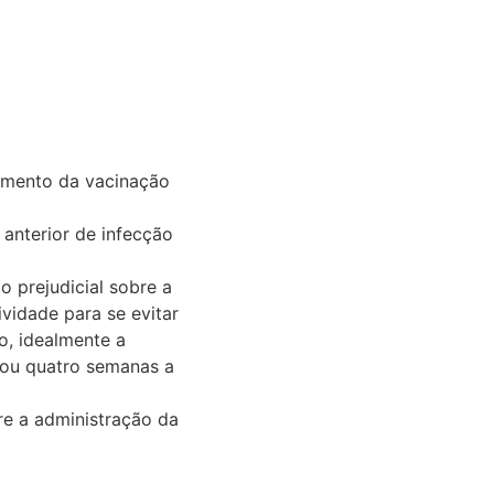
amento da vacinação
anterior de infecção
 prejudicial sobre a
vidade para se evitar
o, idealmente a
 ou quatro semanas a
e a administração da