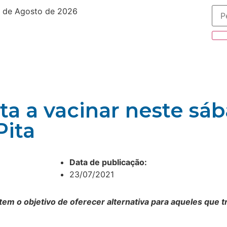
 de Agosto de 2026
ta a vacinar neste sáb
Pita
Data de publicação:
23/07/2021
 tem o objetivo de oferecer alternativa para aqueles que 