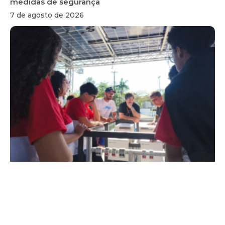
medidas de segurança
7 de agosto de 2026