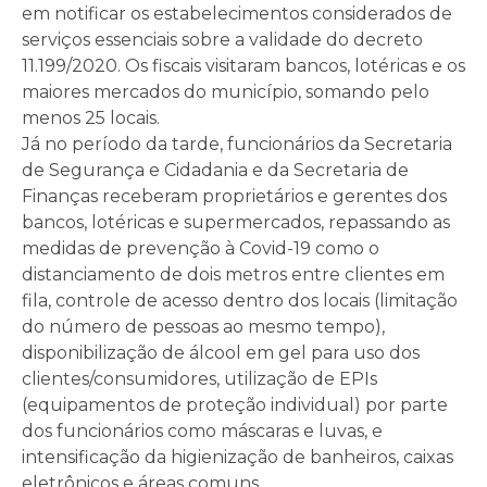
em notificar os estabelecimentos considerados de
serviços essenciais sobre a validade do decreto
11.199/2020. Os fiscais visitaram bancos, lotéricas e os
maiores mercados do município, somando pelo
menos 25 locais.
Já no período da tarde, funcionários da Secretaria
de Segurança e Cidadania e da Secretaria de
Finanças receberam proprietários e gerentes dos
bancos, lotéricas e supermercados, repassando as
medidas de prevenção à Covid-19 como o
distanciamento de dois metros entre clientes em
fila, controle de acesso dentro dos locais (limitação
do número de pessoas ao mesmo tempo),
disponibilização de álcool em gel para uso dos
clientes/consumidores, utilização de EPIs
(equipamentos de proteção individual) por parte
dos funcionários como máscaras e luvas, e
intensificação da higienização de banheiros, caixas
eletrônicos e áreas comuns.