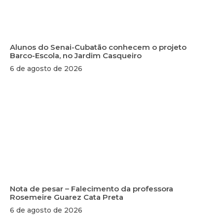
Alunos do Senai-Cubatão conhecem o projeto
Barco-Escola, no Jardim Casqueiro
6 de agosto de 2026
Nota de pesar – Falecimento da professora
Rosemeire Guarez Cata Preta
6 de agosto de 2026