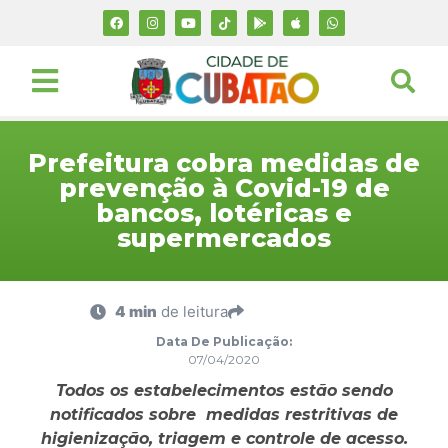
Prefeitura cobra medidas de
prevenção à Covid-19 de
bancos, lotéricas e
supermercados
4 min
de leitura
Data De Publicação:
07/04/2020
Todos os estabelecimentos estão sendo
notificados sobre medidas restritivas de
higienização, triagem e controle de acesso.