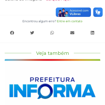
Encontrou algum erro?
Entre em contato
Veja também