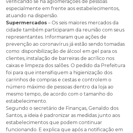
verificando se há aglomerações de pessoas
especialmente em frente aos estabelecimentos,
atuando na dispersão.
Supermercados
– Os seis maiores mercados da
cidade também participaram da reunião com seus
representantes. Informaram que ações de
prevenção ao coronavírus já estão sendo tomadas
como: disponibilização de álcool em gel para os
clientes, instalação de barreiras de acrílico nos
caixas e limpeza dos salões. O pedido da Prefeitura
foi para que intensifiquem a higienização dos
carrinhos de compras e cestas e controlem o
número máximo de pessoas dentro da loja ao
mesmo tempo, de acordo com o tamanho do
estabelecimento.
Segundo o secretário de Finanças, Genaldo dos
Santos, a ideia é padronizar as medidas junto aos
estabelecimentos que podem continuar
funcionando. E explica que após a notificação em