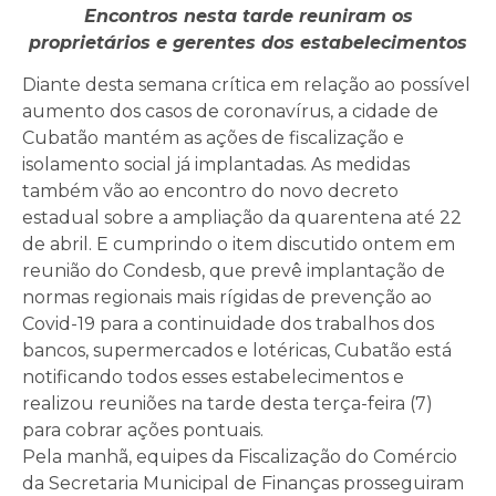
Encontros nesta tarde reuniram os
proprietários e gerentes dos estabelecimentos
Diante desta semana crítica em relação ao possível
aumento dos casos de coronavírus, a cidade de
Cubatão mantém as ações de fiscalização e
isolamento social já implantadas. As medidas
também vão ao encontro do novo decreto
estadual sobre a ampliação da quarentena até 22
de abril. E cumprindo o item discutido ontem em
reunião do Condesb, que prevê implantação de
normas regionais mais rígidas de prevenção ao
Covid-19 para a continuidade dos trabalhos dos
bancos, supermercados e lotéricas, Cubatão está
notificando todos esses estabelecimentos e
realizou reuniões na tarde desta terça-feira (7)
para cobrar ações pontuais.
Pela manhã, equipes da Fiscalização do Comércio
da Secretaria Municipal de Finanças prosseguiram