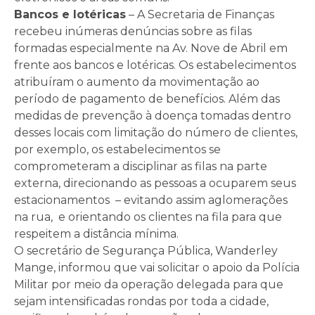
Bancos e lotéricas
– A Secretaria de Finanças
recebeu inúmeras denúncias sobre as filas
formadas especialmente na Av. Nove de Abril em
frente aos bancos e lotéricas. Os estabelecimentos
atribuíram o aumento da movimentação ao
período de pagamento de benefícios. Além das
medidas de prevenção à doença tomadas dentro
desses locais com limitação do número de clientes,
por exemplo, os estabelecimentos se
comprometeram a disciplinar as filas na parte
externa, direcionando as pessoas a ocuparem seus
estacionamentos – evitando assim aglomerações
na rua, e orientando os clientes na fila para que
respeitem a distância mínima.
O secretário de Segurança Pública, Wanderley
Mange, informou que vai solicitar o apoio da Polícia
Militar por meio da operação delegada para que
sejam intensificadas rondas por toda a cidade,