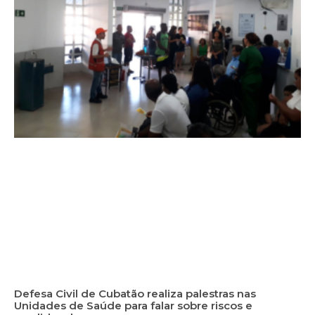
Defesa Civil de Cubatão realiza palestras nas
Unidades de Saúde para falar sobre riscos e