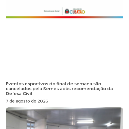
Eventos esportivos do final de semana são
cancelados pela Semes após recomendação da
Defesa Civil
7 de agosto de 2026