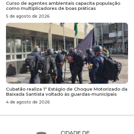
Curso de agentes ambientais capacita população
como multiplicadores de boas práticas
5 de agosto de 2026
Cubatão realiza 1º Estágio de Choque Motorizado da
Baixada Santista voltado às guardas-municipais
4 de agosto de 2026