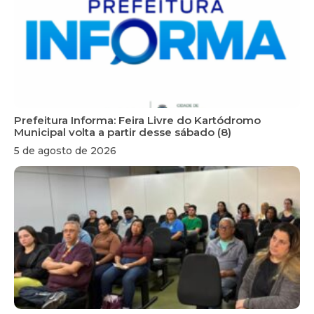
Prefeitura Informa: Feira Livre do Kartódromo
Municipal volta a partir desse sábado (8)
5 de agosto de 2026