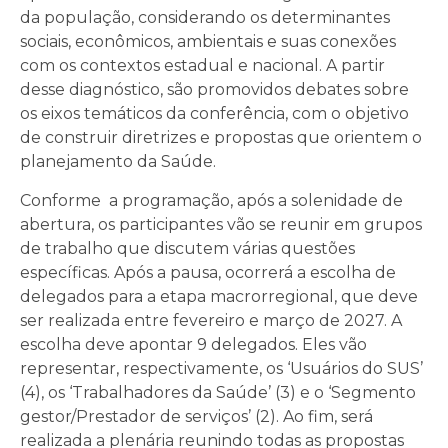
da população, considerando os determinantes
sociais, econômicos, ambientais e suas conexões
com os contextos estadual e nacional. A partir
desse diagnóstico, são promovidos debates sobre
os eixos temáticos da conferência, com o objetivo
de construir diretrizes e propostas que orientem o
planejamento da Saúde.
Conforme a programação, após a solenidade de
abertura, os participantes vão se reunir em grupos
de trabalho que discutem várias questões
específicas. Após a pausa, ocorrerá a escolha de
delegados para a etapa macrorregional, que deve
ser realizada entre fevereiro e março de 2027. A
escolha deve apontar 9 delegados. Eles vão
representar, respectivamente, os ‘Usuários do SUS’
(4), os ‘Trabalhadores da Saúde’ (3) e o ‘Segmento
gestor/Prestador de serviços’ (2). Ao fim, será
realizada a plenária reunindo todas as propostas