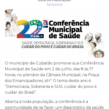
Data De Publicação:
15/06/2026
O município de Cubatão promove sua Conferência
Municipal de Saúde em 2 de julho, das 8 às 17
horas, no plenário da Câmara Municipal, na Praça
dos Emancipadores, s/nº. O tema deste ano é
“Democracia, Soberania e SUS: cuidar do povo é
cuidar do Brasil”.
Aberta à toda população, a conferência é a
oportunidade de se fazer um diagnóstico da saúde