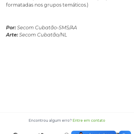
formatadas nos grupos temáticos.)
Por:
Secom Cubatão-SMS/AA
Arte:
Secom Cubatão/NL
Encontrou algum erro?
Entre em contato