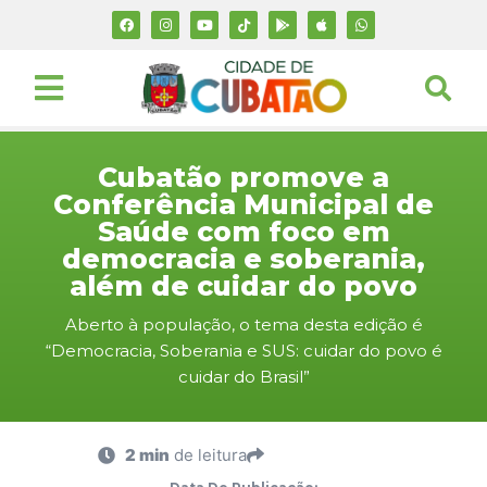
Cubatão promove a
Conferência Municipal de
Saúde com foco em
democracia e soberania,
além de cuidar do povo
Aberto à população, o tema desta edição é
“Democracia, Soberania e SUS: cuidar do povo é
cuidar do Brasil”
2 min
de leitura