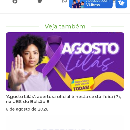
Veja também
‘Agosto Lilás’: abertura oficial é nesta sexta-feira (7),
na UBS do Bolsão 8
6 de agosto de 2026