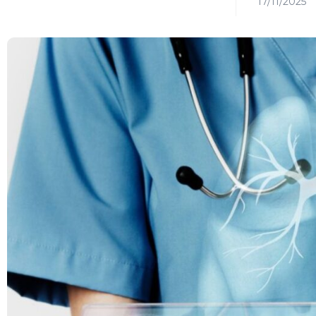
17/11/2025