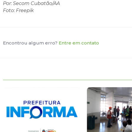
Por: Secom Cubatão/AA
Foto: Freepik
Encontrou algum erro?
Entre em contato