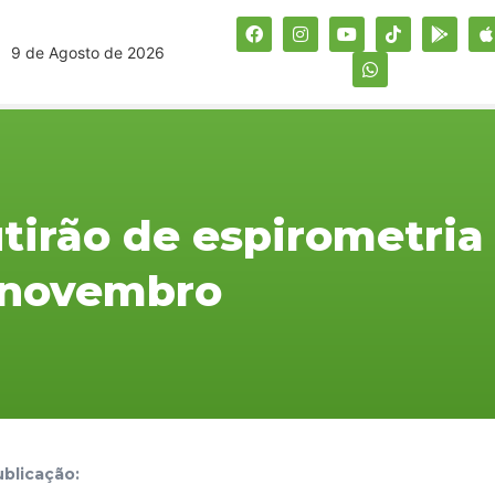
9 de Agosto de 2026
irão de espirometria
 novembro
blicação: