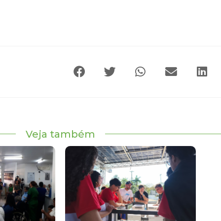
Veja também