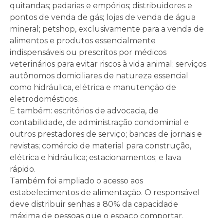
quitandas; padarias e empórios; distribuidores e
pontos de venda de gás; lojas de venda de água
mineral; petshop, exclusivamente para a venda de
alimentos e produtos essencialmente
indispensáveis ou prescritos por médicos
veterinários para evitar riscos à vida animal; serviços
autônomos domiciliares de natureza essencial
como hidráulica, elétrica e manutenção de
eletrodomésticos.
E também: escritórios de advocacia, de
contabilidade, de administração condominial e
outros prestadores de serviço; bancas de jornais e
revistas; comércio de material para construção,
elétrica e hidráulica; estacionamentos; e lava
rápido.
Também foi ampliado o acesso aos
estabelecimentos de alimentação. O responsável
deve distribuir senhas a 80% da capacidade
máxima de pessoas que o espaço comportar.