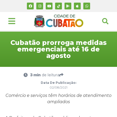
Cubatão prorroga medidas
emergenciais até 16 de
agosto
3 min
de leitura
Data De Publicação:
02/08/2021
Comércio e serviços têm horários de atendimento
ampliados