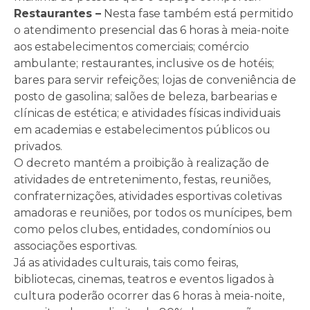
Restaurantes –
Nesta fase também está permitido
o atendimento presencial das 6 horas à meia-noite
aos estabelecimentos comerciais; comércio
ambulante; restaurantes, inclusive os de hotéis;
bares para servir refeições; lojas de conveniência de
posto de gasolina; salões de beleza, barbearias e
clínicas de estética; e atividades físicas individuais
em academias e estabelecimentos públicos ou
privados.
O decreto mantém a proibição à realização de
atividades de entretenimento, festas, reuniões,
confraternizações, atividades esportivas coletivas
amadoras e reuniões, por todos os munícipes, bem
como pelos clubes, entidades, condomínios ou
associações esportivas.
Já as atividades culturais, tais como feiras,
bibliotecas, cinemas, teatros e eventos ligados à
cultura poderão ocorrer das 6 horas à meia-noite,