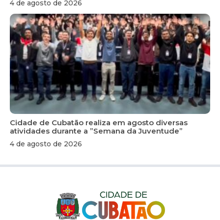
4 de agosto de 2026
Cidade de Cubatão realiza em agosto diversas
atividades durante a ”Semana da Juventude”
4 de agosto de 2026