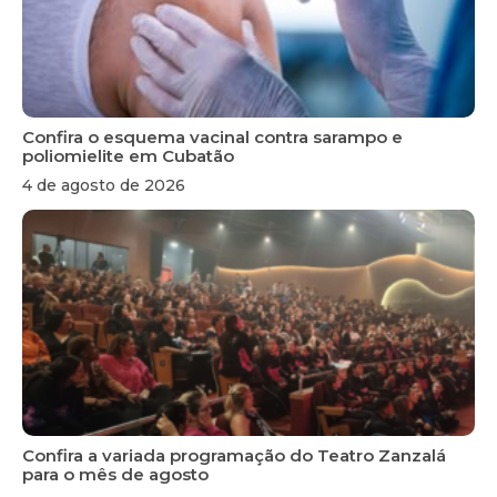
Confira o esquema vacinal contra sarampo e
poliomielite em Cubatão
4 de agosto de 2026
Confira a variada programação do Teatro Zanzalá
para o mês de agosto