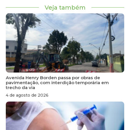
Veja também
Avenida Henry Borden passa por obras de
pavimentação, com interdição temporária em
trecho da via
4 de agosto de 2026