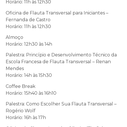
Horário: 11h às 12h30
Oficina de Flauta Transversal para Iniciantes –
Fernanda de Castro
Horário: 11h às 12h30
Almoço
Horário: 12h30 às 14h
Palestra: Princípio e Desenvolvimento Técnico da
Escola Francesa de Flauta Transversal – Renan
Mendes
Horário: 14h às 15h30
Coffee Break
Horário: 15h40 às 16h10
Palestra: Como Escolher Sua Flauta Transversal –
Rogério Wolf
Horário: 16h às 17h