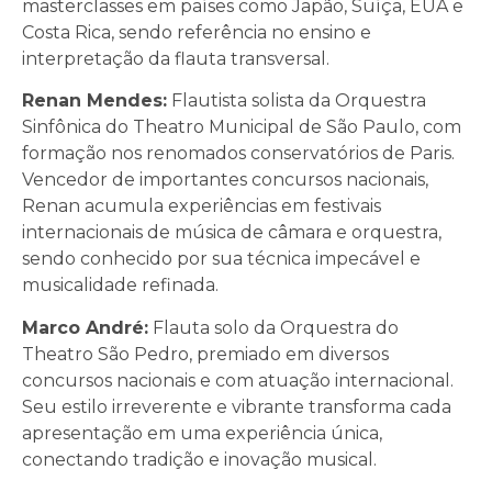
masterclasses em países como Japão, Suíça, EUA e
Costa Rica, sendo referência no ensino e
interpretação da flauta transversal.
Renan Mendes:
Flautista solista da Orquestra
Sinfônica do Theatro Municipal de São Paulo, com
formação nos renomados conservatórios de Paris.
Vencedor de importantes concursos nacionais,
Renan acumula experiências em festivais
internacionais de música de câmara e orquestra,
sendo conhecido por sua técnica impecável e
musicalidade refinada.
Marco André:
Flauta solo da Orquestra do
Theatro São Pedro, premiado em diversos
concursos nacionais e com atuação internacional.
Seu estilo irreverente e vibrante transforma cada
apresentação em uma experiência única,
conectando tradição e inovação musical.