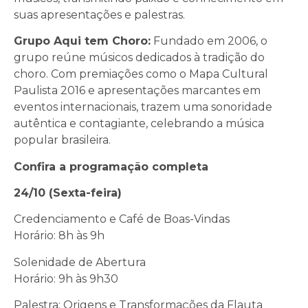
suas apresentações e palestras.
Grupo Aqui tem Choro:
Fundado em 2006, o
grupo reúne músicos dedicados à tradição do
choro. Com premiações como o Mapa Cultural
Paulista 2016 e apresentações marcantes em
eventos internacionais, trazem uma sonoridade
autêntica e contagiante, celebrando a música
popular brasileira.
Confira a programação completa
24/10 (Sexta-feira)
Credenciamento e Café de Boas-Vindas
Horário: 8h às 9h
Solenidade de Abertura
Horário: 9h às 9h30
Palestra: Origens e Transformações da Flauta