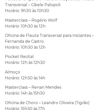
Transversal – Cibele Palopoli
Horário: 9h30 às 10h30
Masterclass – Rogério Wolf
Horário: 10h30 às 12h
Oficina de Flauta Transversal para Iniciantes –
Fernanda de Castro
Horário: 10h30 às 12h
Pocket Recital
Horário: 12h às 12h30
Almoço
Horário: 12h30 às 14h
Masterclass – Renan Mendes
Horário: 14h às 15h30
Oficina de Choro – Leandro Oliveira (Tigrão)
Horário: 15h30 às 17h