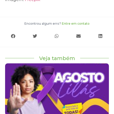
Encontrou algum erro?
Entre em contato
Veja também