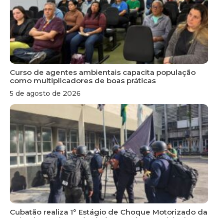
Curso de agentes ambientais capacita população
como multiplicadores de boas práticas
5 de agosto de 2026
Cubatão realiza 1º Estágio de Choque Motorizado da