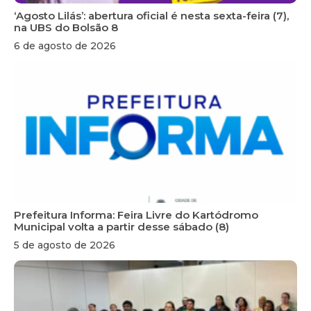
‘Agosto Lilás’: abertura oficial é nesta sexta-feira (7),
na UBS do Bolsão 8
6 de agosto de 2026
Prefeitura Informa: Feira Livre do Kartódromo
Municipal volta a partir desse sábado (8)
5 de agosto de 2026