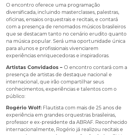
O encontro oferece uma programação
diversificada, incluindo masterclasses, palestras,
oficinas, ensaios orquestrais e recitais, e contará
com a presença de renomados músicos brasileiros
que se destacam tanto no cenário erudito quanto
na música popular. Será uma oportunidade única
para alunos e profissionais vivenciarem
experiências enriquecedoras e inspiradoras.
Artistas Convidados –
O encontro contará com a
presença de artistas de destaque nacional e
internacional, que irão compartilhar seus
conhecimentos, experiências e talentos com o
público:
Rogério Wolf:
Flautista com mais de 25 anos de
experiência em grandes orquestras brasileiras,
professor e ex-presidente da ABRAF. Reconhecido
internacionalmente, Rogério já realizou recitais e