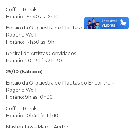
Coffee Break
Horário: 15h40 às 16h10
Ensaio da Orquestra de Flautas do Encontro –
Rogério Wolf
Horário: 17h30 às 19h
Recital de Artistas Convidados
Horário: 20h30 às 21h30
25/10 (Sábado)
Ensaio da Orquestra de Flautas do Encontro –
Rogério Wolf
Horário: 9h às 10h30
Coffee Break
Horário: 10h40 às 11h10
Masterclass – Marco André