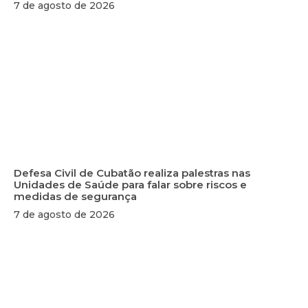
7 de agosto de 2026
Defesa Civil de Cubatão realiza palestras nas
Unidades de Saúde para falar sobre riscos e
medidas de segurança
7 de agosto de 2026