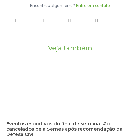
Encontrou algum erro?
Entre em contato
Veja também
Eventos esportivos do final de semana são
cancelados pela Semes após recomendação da
Defesa Civil