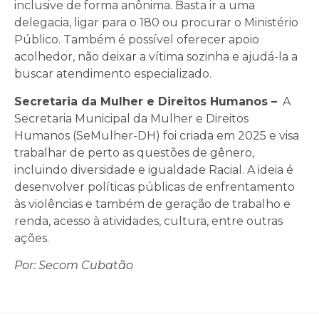
inclusive de forma anônima. Basta ir a uma
delegacia, ligar para o 180 ou procurar o Ministério
Público. Também é possível oferecer apoio
acolhedor, não deixar a vítima sozinha e ajudá-la a
buscar atendimento especializado.
Secretaria da Mulher e Direitos Humanos –
A
Secretaria Municipal da Mulher e Direitos
Humanos (SeMulher-DH) foi criada em 2025 e visa
trabalhar de perto as questões de gênero,
incluindo diversidade e igualdade Racial. A ideia é
desenvolver políticas públicas de enfrentamento
às violências e também de geração de trabalho e
renda, acesso à atividades, cultura, entre outras
ações.
Por: Secom Cubatão