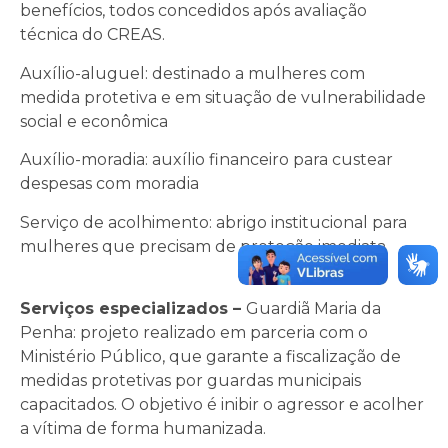
benefícios, todos concedidos após avaliação
técnica do CREAS.
Auxílio-aluguel: destinado a mulheres com
medida protetiva e em situação de vulnerabilidade
social e econômica
Auxílio-moradia: auxílio financeiro para custear
despesas com moradia
Serviço de acolhimento: abrigo institucional para
mulheres que precisam de proteção imediata
Serviços especializados –
Guardiã Maria da
Penha: projeto realizado em parceria com o
Ministério Público, que garante a fiscalização de
medidas protetivas por guardas municipais
capacitados. O objetivo é inibir o agressor e acolher
a vítima de forma humanizada.