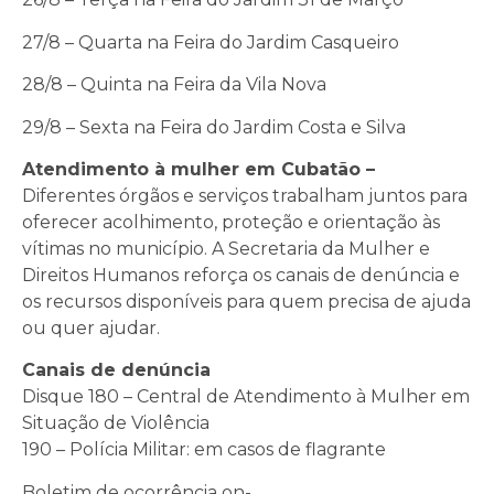
27/8 – Quarta na Feira do Jardim Casqueiro
28/8 – Quinta na Feira da Vila Nova
29/8 – Sexta na Feira do Jardim Costa e Silva
Atendimento à mulher em Cubatão –
Diferentes órgãos e serviços trabalham juntos para
oferecer acolhimento, proteção e orientação às
vítimas no município. A Secretaria da Mulher e
Direitos Humanos reforça os canais de denúncia e
os recursos disponíveis para quem precisa de ajuda
ou quer ajudar.
Canais de denúncia
Disque 180 – Central de Atendimento à Mulher em
Situação de Violência
190 – Polícia Militar: em casos de flagrante
Boletim de ocorrência on-