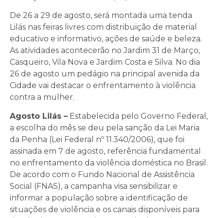
De 26 a 29 de agosto, será montada uma tenda
Lilás nas feiras livres com distribuição de material
educativo e informativo, ações de saúde e beleza.
As atividades acontecerão no Jardim 31 de Março,
Casqueiro, Vila Nova e Jardim Costa e Silva. No dia
26 de agosto um pedágio na principal avenida da
Cidade vai destacar o enfrentamento à violência
contra a mulher.
Agosto Lilás –
Estabelecida pelo Governo Federal,
a escolha do mês se deu pela sanção da Lei Maria
da Penha (Lei Federal nº 11.340/2006), que foi
assinada em 7 de agosto, referência fundamental
no enfrentamento da violência doméstica no Brasil.
De acordo com o Fundo Nacional de Assistência
Social (FNAS), a campanha visa sensibilizar e
informar a população sobre a identificação de
situações de violência e os canais disponíveis para