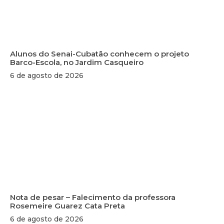
Alunos do Senai-Cubatão conhecem o projeto
Barco-Escola, no Jardim Casqueiro
6 de agosto de 2026
Nota de pesar – Falecimento da professora
Rosemeire Guarez Cata Preta
6 de agosto de 2026