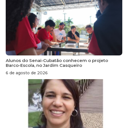
Alunos do Senai-Cubatão conhecem o projeto
Barco-Escola, no Jardim Casqueiro
6 de agosto de 2026