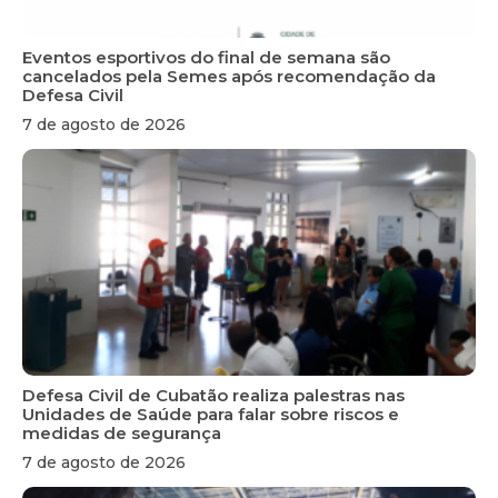
Eventos esportivos do final de semana são
cancelados pela Semes após recomendação da
Defesa Civil
7 de agosto de 2026
Defesa Civil de Cubatão realiza palestras nas
Unidades de Saúde para falar sobre riscos e
medidas de segurança
7 de agosto de 2026