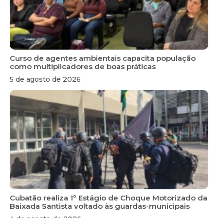
Curso de agentes ambientais capacita população
como multiplicadores de boas práticas
5 de agosto de 2026
Cubatão realiza 1º Estágio de Choque Motorizado da
Baixada Santista voltado às guardas-municipais