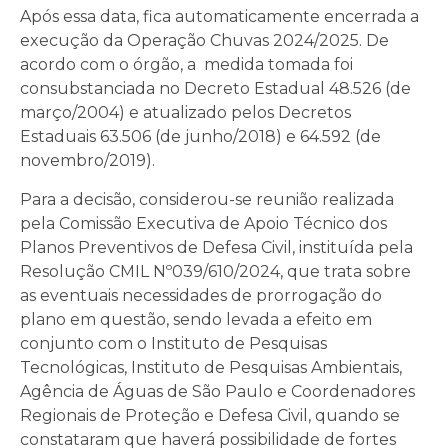
Após essa data, fica automaticamente encerrada a
execução da Operação Chuvas 2024/2025. De
acordo com o órgão, a medida tomada foi
consubstanciada no Decreto Estadual 48.526 (de
março/2004) e atualizado pelos Decretos
Estaduais 63.506 (de junho/2018) e 64.592 (de
novembro/2019).
Para a decisão, considerou-se reunião realizada
pela Comissão Executiva de Apoio Técnico dos
Planos Preventivos de Defesa Civil, instituída pela
Resolução CMIL Nº039/610/2024, que trata sobre
as eventuais necessidades de prorrogação do
plano em questão, sendo levada a efeito em
conjunto com o Instituto de Pesquisas
Tecnológicas, Instituto de Pesquisas Ambientais,
Agência de Águas de São Paulo e Coordenadores
Regionais de Proteção e Defesa Civil, quando se
constataram que haverá possibilidade de fortes