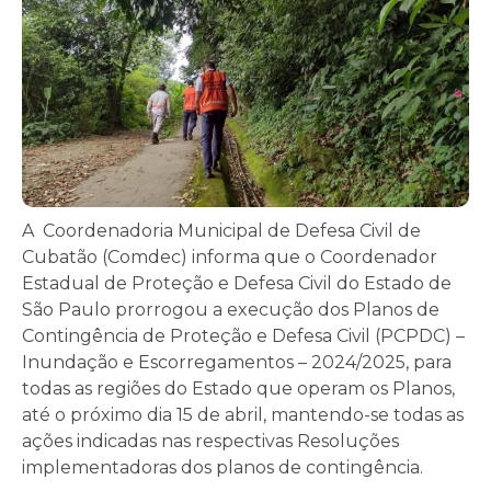
A Coordenadoria Municipal de Defesa Civil de
Cubatão (Comdec) informa que o Coordenador
Estadual de Proteção e Defesa Civil do Estado de
São Paulo prorrogou a execução dos Planos de
Contingência de Proteção e Defesa Civil (PCPDC) –
Inundação e Escorregamentos – 2024/2025, para
todas as regiões do Estado que operam os Planos,
até o próximo dia 15 de abril, mantendo-se todas as
ações indicadas nas respectivas Resoluções
implementadoras dos planos de contingência.