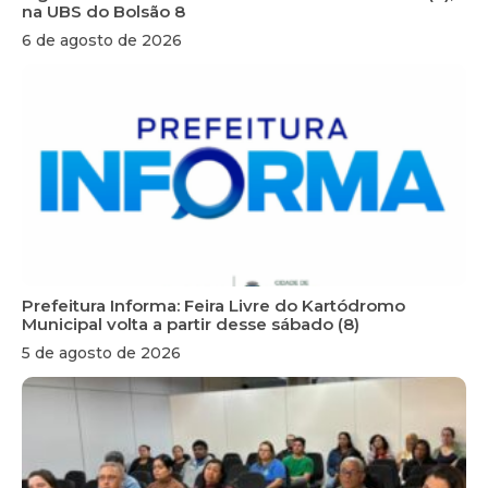
na UBS do Bolsão 8
6 de agosto de 2026
Prefeitura Informa: Feira Livre do Kartódromo
Municipal volta a partir desse sábado (8)
5 de agosto de 2026