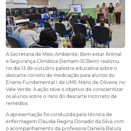
A Secretaria de Meio Ambiente, Bem-estar Animal
e Segurança Climática (Semam-SCBem) realizou
no dia 13 de outubro palestra educativa sobre o
descarte correto de medicação para alunos do
Ensino Fundamental I da UME Mário de Oliveira, no
Vale Verde. A ação teve o objetivo de conscientizar
os alunos sobre o risco do descarte incorreto de
remédios.
A apresentação foi conduzida pela técnica de
enfermagem Claudia Regina Donadio da Silva com
o acompanhamento da professora Daniela Balula