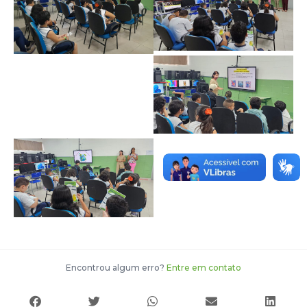
Encontrou algum erro?
Entre em contato