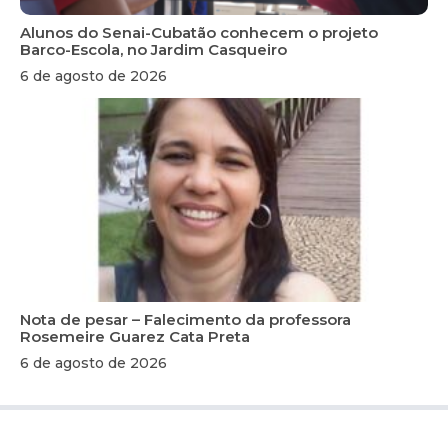
Alunos do Senai-Cubatão conhecem o projeto
Barco-Escola, no Jardim Casqueiro
6 de agosto de 2026
Nota de pesar – Falecimento da professora
Rosemeire Guarez Cata Preta
6 de agosto de 2026