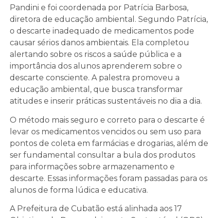
Pandini e foi coordenada por Patrícia Barbosa,
diretora de educação ambiental. Segundo Patrícia,
o descarte inadequado de medicamentos pode
causar sérios danos ambientais. Ela completou
alertando sobre os riscos a saúde pública e a
importância dos alunos aprenderem sobre o
descarte consciente. A palestra promoveu a
educação ambiental, que busca transformar
atitudes e inserir práticas sustentáveis no dia a dia.
O método mais seguro e correto para o descarte é
levar os medicamentos vencidos ou sem uso para
pontos de coleta em farmácias e drogarias, além de
ser fundamental consultar a bula dos produtos
para informações sobre armazenamento e
descarte. Essas informações foram passadas para os
alunos de forma lúdica e educativa.
A Prefeitura de Cubatão está alinhada aos 17