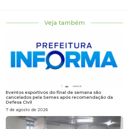
Veja também
Eventos esportivos do final de semana são
cancelados pela Semes após recomendação da
Defesa Civil
7 de agosto de 2026