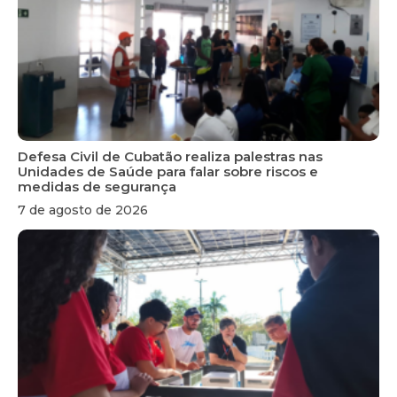
Defesa Civil de Cubatão realiza palestras nas
Unidades de Saúde para falar sobre riscos e
medidas de segurança
7 de agosto de 2026