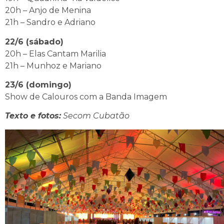
20h – Anjo de Menina
21h – Sandro e Adriano
22/6 (sábado)
20h – Elas Cantam Marilia
21h – Munhoz e Mariano
23/6 (domingo)
Show de Calouros com a Banda Imagem
Texto e fotos:
Secom Cubatão