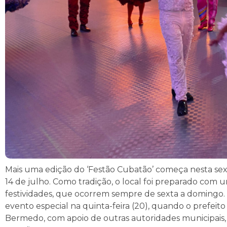
Mais uma edição do ‘Festão Cubatão’ começa nesta sexta
14 de julho. Como tradição, o local foi preparado com
festividades, que ocorrem sempre de sexta a domingo. 
evento especial na quinta-feira (20), quando o prefeit
Bermedo, com apoio de outras autoridades municipais,