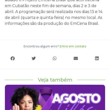
em Cubatão neste fim de semana, dias 2 e 3 de
abril. A programação será realizada nos dias 13 e 14
de abril (quarta e quinta-feira) no mesmo local. As
informações são da produção do EmCena Brasil.
Encontrou algum erro?
Entre em contato
Veja também