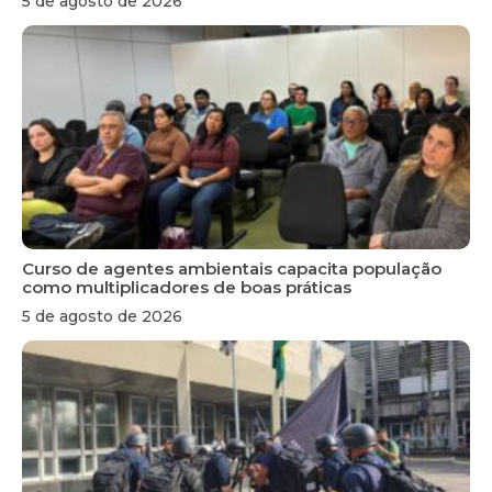
5 de agosto de 2026
Curso de agentes ambientais capacita população
como multiplicadores de boas práticas
5 de agosto de 2026