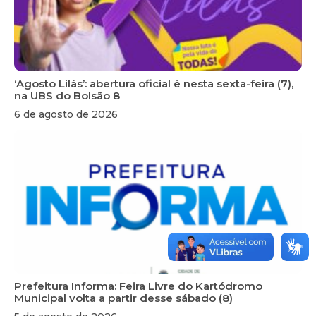
‘Agosto Lilás’: abertura oficial é nesta sexta-feira (7),
na UBS do Bolsão 8
6 de agosto de 2026
Prefeitura Informa: Feira Livre do Kartódromo
Municipal volta a partir desse sábado (8)