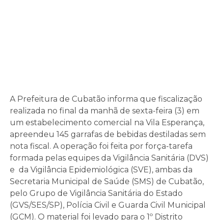
A Prefeitura de Cubatão informa que fiscalização
realizada no final da manhã de sexta-feira (3) em
um estabelecimento comercial na Vila Esperança,
apreendeu 145 garrafas de bebidas destiladas sem
nota fiscal. A operação foi feita por força-tarefa
formada pelas equipes da Vigilância Sanitária (DVS)
e da Vigilância Epidemiológica (SVE), ambas da
Secretaria Municipal de Saúde (SMS) de Cubatão,
pelo Grupo de Vigilância Sanitária do Estado
(GVS/SES/SP), Polícia Civil e Guarda Civil Municipal
(GCM). O material foi levado para o 1º Distrito