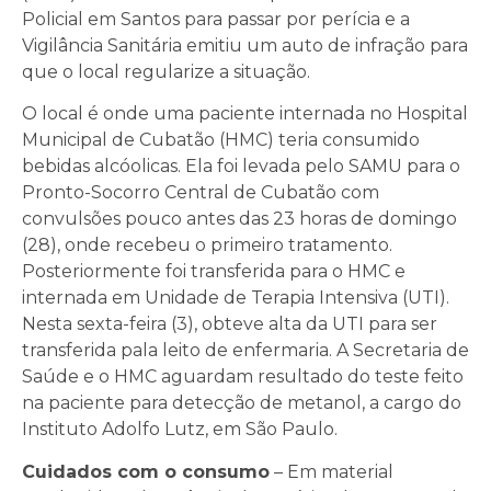
Policial em Santos para passar por perícia e a
Vigilância Sanitária emitiu um auto de infração para
que o local regularize a situação.
O local é onde uma paciente internada no Hospital
Municipal de Cubatão (HMC) teria consumido
bebidas alcóolicas. Ela foi levada pelo SAMU para o
Pronto-Socorro Central de Cubatão com
convulsões pouco antes das 23 horas de domingo
(28), onde recebeu o primeiro tratamento.
Posteriormente foi transferida para o HMC e
internada em Unidade de Terapia Intensiva (UTI).
Nesta sexta-feira (3), obteve alta da UTI para ser
transferida pala leito de enfermaria. A Secretaria de
Saúde e o HMC aguardam resultado do teste feito
na paciente para detecção de metanol, a cargo do
Instituto Adolfo Lutz, em São Paulo.
Cuidados com o consumo
– Em material