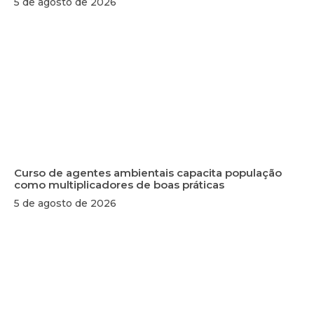
5 de agosto de 2026
Curso de agentes ambientais capacita população
como multiplicadores de boas práticas
5 de agosto de 2026