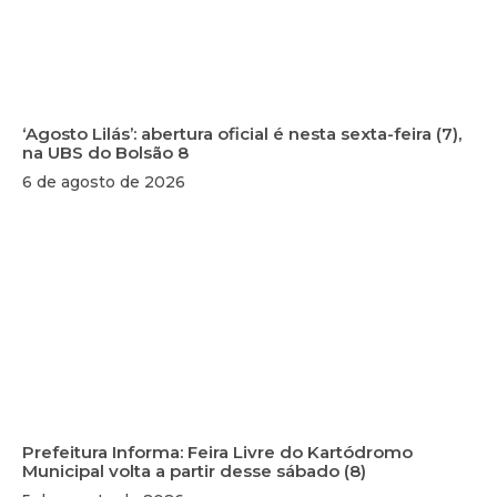
‘Agosto Lilás’: abertura oficial é nesta sexta-feira (7),
na UBS do Bolsão 8
6 de agosto de 2026
Prefeitura Informa: Feira Livre do Kartódromo
Municipal volta a partir desse sábado (8)