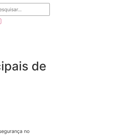
ipais de
 segurança no