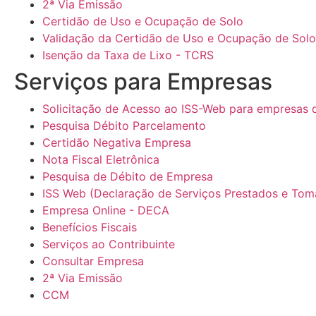
2ª Via Emissão
Certidão de Uso e Ocupação de Solo
Validação da Certidão de Uso e Ocupação de Solo
Isenção da Taxa de Lixo - TCRS
Serviços para Empresas​
Solicitação de Acesso ao ISS-Web para empresas 
Pesquisa Débito Parcelamento
Certidão Negativa Empresa
Nota Fiscal Eletrônica
Pesquisa de Débito de Empresa
ISS Web (Declaração de Serviços Prestados e Tom
Empresa Online - DECA
Benefícios Fiscais
Serviços ao Contribuinte
Consultar Empresa
2ª Via Emissão
CCM