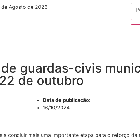
 de Agosto de 2026
 de guardas-civis munic
22 de outubro
Data de publicação:
16/10/2024
s a concluir mais uma importante etapa para o reforço da