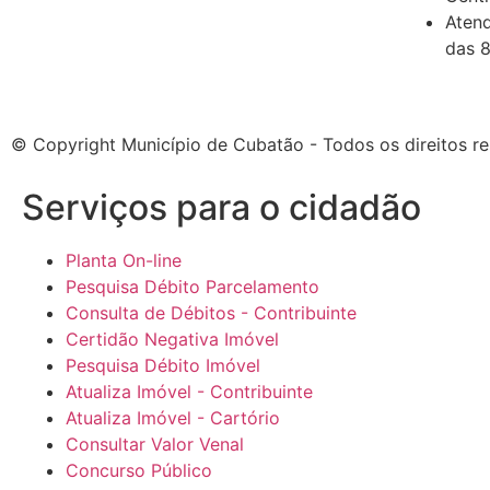
Atend
das 8
© Copyright Município de Cubatão - Todos os direitos r
Serviços para o cidadão​
Planta On-line
Pesquisa Débito Parcelamento
Consulta de Débitos - Contribuinte
Certidão Negativa Imóvel
Pesquisa Débito Imóvel
Atualiza Imóvel - Contribuinte
Atualiza Imóvel - Cartório
Consultar Valor Venal
Concurso Público