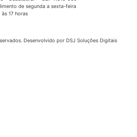
imento de segunda a sexta-feira
 às 17 horas
eservados. Desenvolvido por DSJ Soluções Digitais