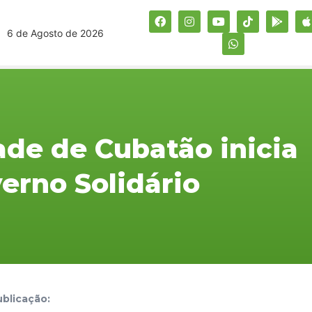
6 de Agosto de 2026
ade de Cubatão inicia
erno Solidário
blicação: