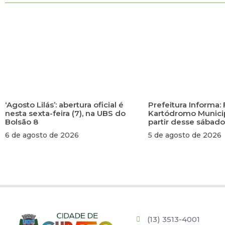
‘Agosto Lilás’: abertura oficial é
Prefeitura Informa: 
nesta sexta-feira (7), na UBS do
Kartódromo Municip
Bolsão 8
partir desse sábado
6 de agosto de 2026
5 de agosto de 2026
(13) 3513-4001