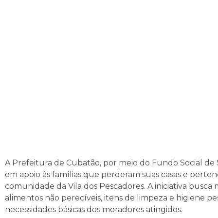
A Prefeitura de Cubatão, por meio do Fundo Social de 
em apoio às famílias que perderam suas casas e pertence
comunidade da Vila dos Pescadores.
A iniciativa busca
alimentos não perecíveis, itens de limpeza e higiene p
necessidades básicas dos moradores atingidos.