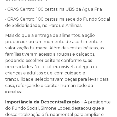
• CRAS Centro: 100 cestas, na UBS da Água Fria;
• CRAS Centro: 100 cestas, na sede do Fundo Social
de Solidariedade, no Parque Anilinas.
Mais do que a entrega de alimentos, a ação
proporcionou um momento de acolhimento e
valorização humana. Além das cestas básicas, as
famílias tiveram acesso a roupas e calçados,
podendo escolher os itens conforme suas
necessidades. No local, era visível a alegria de
crianças e adultos que, com cuidado e
tranquilidade, selecionavam peças para levar para
casa, reforçando o caráter humanizado da
iniciativa.
Importância da Descentralização –
A presidente
do Fundo Social, Simone Lopes, destacou que a
descentralização é fundamental para ampliar o