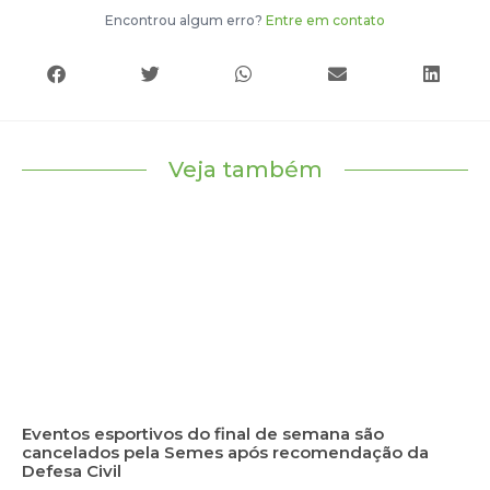
Encontrou algum erro?
Entre em contato
Veja também
Eventos esportivos do final de semana são
cancelados pela Semes após recomendação da
Defesa Civil