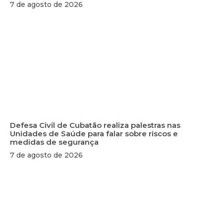
7 de agosto de 2026
Defesa Civil de Cubatão realiza palestras nas
Unidades de Saúde para falar sobre riscos e
medidas de segurança
7 de agosto de 2026