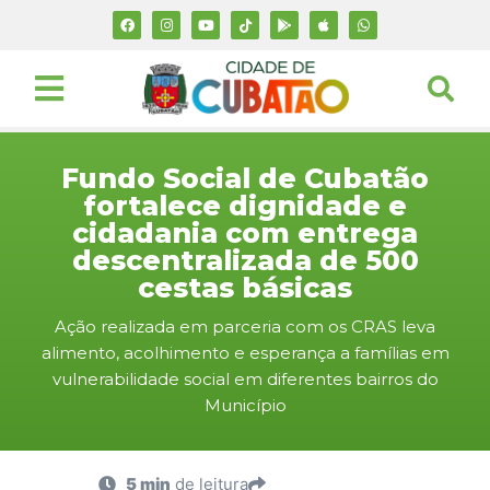
Fundo Social de Cubatão
fortalece dignidade e
cidadania com entrega
descentralizada de 500
cestas básicas
Ação realizada em parceria com os CRAS leva
alimento, acolhimento e esperança a famílias em
vulnerabilidade social em diferentes bairros do
Município
5 min
de leitura