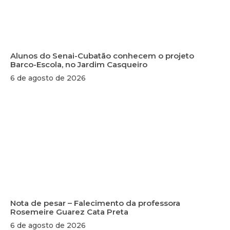
Alunos do Senai-Cubatão conhecem o projeto
Barco-Escola, no Jardim Casqueiro
6 de agosto de 2026
Nota de pesar – Falecimento da professora
Rosemeire Guarez Cata Preta
6 de agosto de 2026