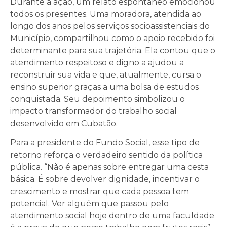
Durante a ação, um relato espontâneo emocionou
todos os presentes. Uma moradora, atendida ao
longo dos anos pelos serviços socioassistenciais do
Município, compartilhou como o apoio recebido foi
determinante para sua trajetória. Ela contou que o
atendimento respeitoso e digno a ajudou a
reconstruir sua vida e que, atualmente, cursa o
ensino superior graças a uma bolsa de estudos
conquistada. Seu depoimento simbolizou o
impacto transformador do trabalho social
desenvolvido em Cubatão.
Para a presidente do Fundo Social, esse tipo de
retorno reforça o verdadeiro sentido da política
pública. “Não é apenas sobre entregar uma cesta
básica. É sobre devolver dignidade, incentivar o
crescimento e mostrar que cada pessoa tem
potencial. Ver alguém que passou pelo
atendimento social hoje dentro de uma faculdade