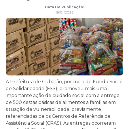
Data De Publicação:
16/01/2026
A Prefeitura de Cubatão, por meio do Fundo Social
de Solidariedade (FSS), promoveu mais uma
importante ação de cuidado social com a entrega
de 500 cestas básicas de alimentos a famílias em
situação de vulnerabilidade, previamente
referenciadas pelos Centros de Referência de
Assistência Social (CRAS). As entregas ocorreram