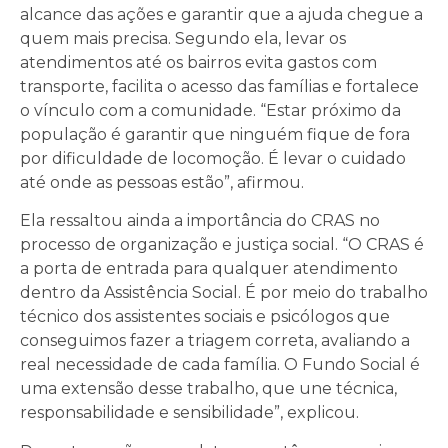
alcance das ações e garantir que a ajuda chegue a
quem mais precisa. Segundo ela, levar os
atendimentos até os bairros evita gastos com
transporte, facilita o acesso das famílias e fortalece
o vínculo com a comunidade. “Estar próximo da
população é garantir que ninguém fique de fora
por dificuldade de locomoção. É levar o cuidado
até onde as pessoas estão”, afirmou.
Ela ressaltou ainda a importância do CRAS no
processo de organização e justiça social. “O CRAS é
a porta de entrada para qualquer atendimento
dentro da Assistência Social. É por meio do trabalho
técnico dos assistentes sociais e psicólogos que
conseguimos fazer a triagem correta, avaliando a
real necessidade de cada família. O Fundo Social é
uma extensão desse trabalho, que une técnica,
responsabilidade e sensibilidade”, explicou.