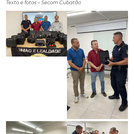
Texto e fotos – Secom Cubatão