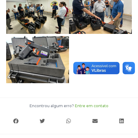
Encontrou algum erro?
Entre em contato