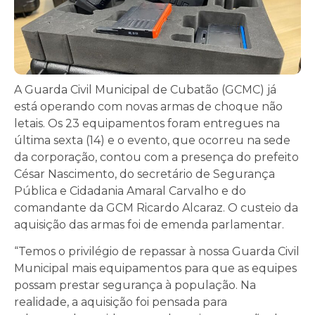
A Guarda Civil Municipal de Cubatão (GCMC) já
está operando com novas armas de choque não
letais. Os 23 equipamentos foram entregues na
última sexta (14) e o evento, que ocorreu na sede
da corporação, contou com a presença do prefeito
César Nascimento, do secretário de Segurança
Pública e Cidadania Amaral Carvalho e do
comandante da GCM Ricardo Alcaraz. O custeio da
aquisição das armas foi de emenda parlamentar.
“Temos o privilégio de repassar à nossa Guarda Civil
Municipal mais equipamentos para que as equipes
possam prestar segurança à população. Na
realidade, a aquisição foi pensada para