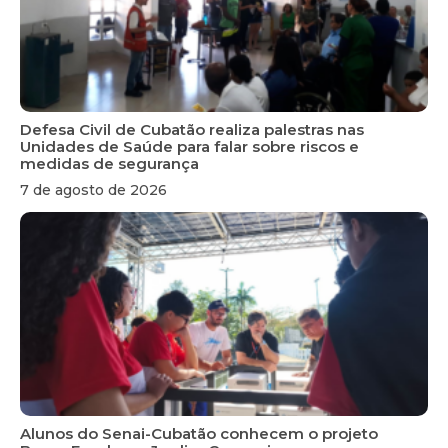
Defesa Civil de Cubatão realiza palestras nas
Unidades de Saúde para falar sobre riscos e
medidas de segurança
7 de agosto de 2026
Alunos do Senai-Cubatão conhecem o projeto