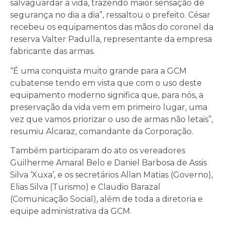
salvaguardar a vida, trazendo maior sensação de
segurança no dia a dia”, ressaltou o prefeito. César
recebeu os equipamentos das mãos do coronel da
reserva Valter Padulla, representante da empresa
fabricante das armas.
“É uma conquista muito grande para a GCM
cubatense tendo em vista que com o uso deste
equipamento moderno significa que, para nós, a
preservação da vida vem em primeiro lugar, uma
vez que vamos priorizar o uso de armas não letais”,
resumiu Alcaraz, comandante da Corporação.
Também participaram do ato os vereadores
Guilherme Amaral Belo e Daniel Barbosa de Assis
Silva ‘Xuxa’, e os secretários Allan Matias (Governo),
Elias Silva (Turismo) e Claudio Barazal
(Comunicação Social), além de toda a diretoria e
equipe administrativa da GCM.