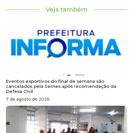
Veja também
Eventos esportivos do final de semana são
cancelados pela Semes após recomendação da
Defesa Civil
7 de agosto de 2026