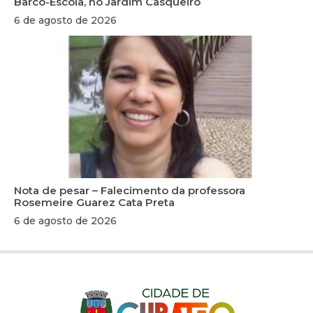
Barco-Escola, no Jardim Casqueiro
6 de agosto de 2026
Nota de pesar – Falecimento da professora
Rosemeire Guarez Cata Preta
6 de agosto de 2026