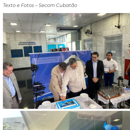
Texto e Fotos – Secom Cubatão