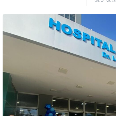
09/04/2025