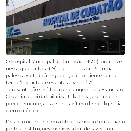
O Hospital Municipal de Cubatão (HMC), promove
nesta quarta-feira (19), a partir das 14h30, uma
palestra voltada à segurança do paciente com o
tema “Impacto de evento adverso”. A
apresentação será feita pelo engenheiro Francisco
Cruz Lima, pai da bailarina Julia Lima, que morreu
precocemente, aos 27 anos, vítima de negligência
e erro médico.
Desde o ocorrido com a filha, Francisco tem atuado
junto à instituições médicas a fim de fazer com