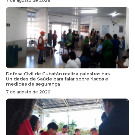
7 de agosto de 2026
Defesa Civil de Cubatão realiza palestras nas
Unidades de Saúde para falar sobre riscos e
medidas de segurança
7 de agosto de 2026