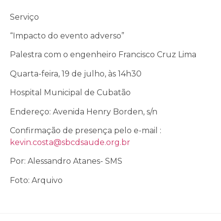
Serviço
“Impacto do evento adverso”
Palestra com o engenheiro Francisco Cruz Lima
Quarta-feira, 19 de julho, às 14h30
Hospital Municipal de Cubatão
Endereço: Avenida Henry Borden, s/n
Confirmação de presença pelo e-mail :
kevin.costa@sbcdsaude.org.br
Por: Alessandro Atanes- SMS
Foto: Arquivo