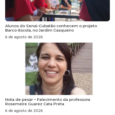
Alunos do Senai-Cubatão conhecem o projeto
Barco-Escola, no Jardim Casqueiro
6 de agosto de 2026
Nota de pesar – Falecimento da professora
Rosemeire Guarez Cata Preta
6 de agosto de 2026