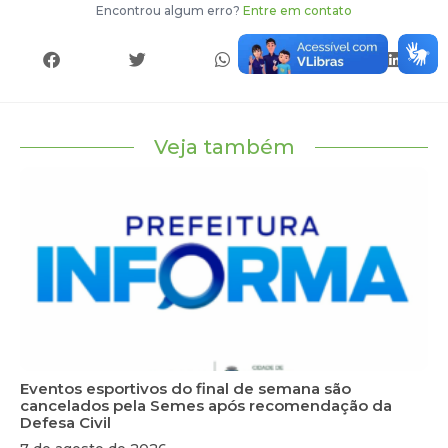
Encontrou algum erro?
Entre em contato
Veja também
Eventos esportivos do final de semana são
cancelados pela Semes após recomendação da
Defesa Civil