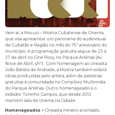
Vem aí, a Mocuci – Mostra Cubatense de Cinema,
que visa apresentar um panorama do audiovisual
de Cubatão e Região no mês do 75º aniversário do
município. A programação gratuita segue de 23 a
27 de abril
no Cine Roxy, no Parque Anilinas (Av.
Nove de Abril, s/nº). Com homenagem ao cineasta
João Batista de Andrade, a Mostra também exibirá
obras produzidas pelo artista, além de palestras
gratuitas à comunidade no Complexo Multimídia
do Parque Anilinas. Outro homenageado é o
exibidor Toninho Campos, que desde 2012
mantém sala de cinema na Cidade.
Homenageados –
Cineasta mineiro premiado,