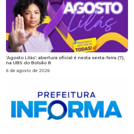
‘Agosto Lilás’: abertura oficial é nesta sexta-feira (7),
na UBS do Bolsão 8
6 de agosto de 2026