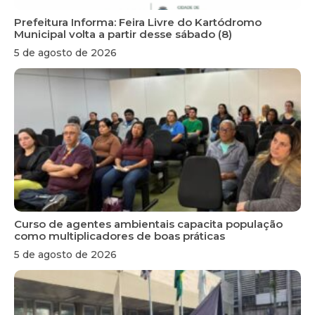
Prefeitura Informa: Feira Livre do Kartódromo
Municipal volta a partir desse sábado (8)
5 de agosto de 2026
Curso de agentes ambientais capacita população
como multiplicadores de boas práticas
5 de agosto de 2026