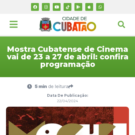
Mostra Cubatense de Cinema
vai de 23 a 27 de abril: confira
programação
5 min
de leitura
Data De Publicação:
22/04/2024