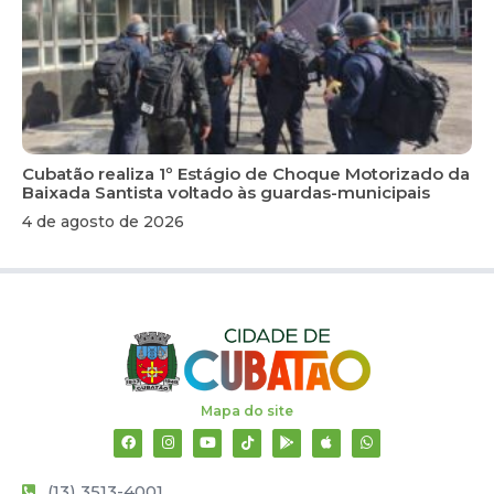
Cubatão realiza 1º Estágio de Choque Motorizado da
Baixada Santista voltado às guardas-municipais
4 de agosto de 2026
Mapa do site
(13) 3513-4001