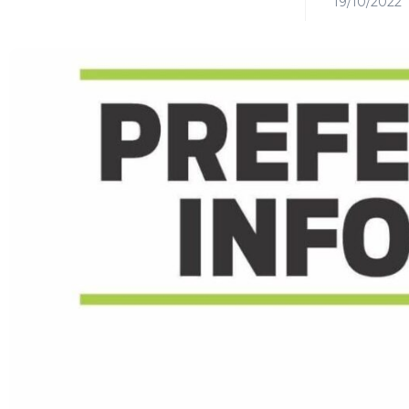
19/10/2022