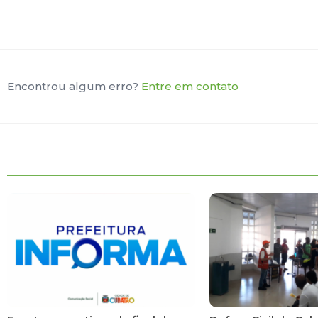
Encontrou algum erro?
Entre em contato