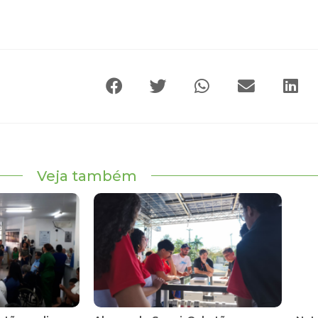
Veja também