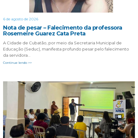
6 de agosto de 2026
Nota de pesar – Falecimento da professora
Rosemeire Guarez Cata Preta
A Cidade de Cubatão, por meio da Secretaria Municipal de
Educação (Seduc), manifesta profundo pesar pelo falecimento
da servidora…
Continue lendo >>