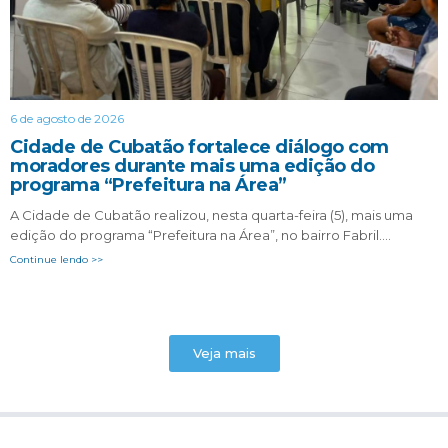
6 de agosto de 2026
Cidade de Cubatão fortalece diálogo com
moradores durante mais uma edição do
programa “Prefeitura na Área”
A Cidade de Cubatão realizou, nesta quarta-feira (5), mais uma
edição do programa “Prefeitura na Área”, no bairro Fabril….
Continue lendo >>
Veja mais