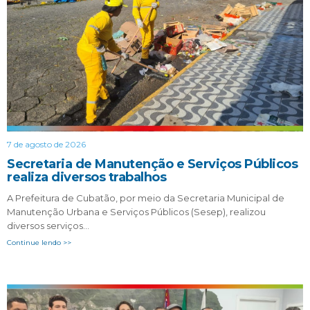
7 de agosto de 2026
Secretaria de Manutenção e Serviços Públicos
realiza diversos trabalhos
A Prefeitura de Cubatão, por meio da Secretaria Municipal de
Manutenção Urbana e Serviços Públicos (Sesep), realizou
diversos serviços…
Continue lendo >>