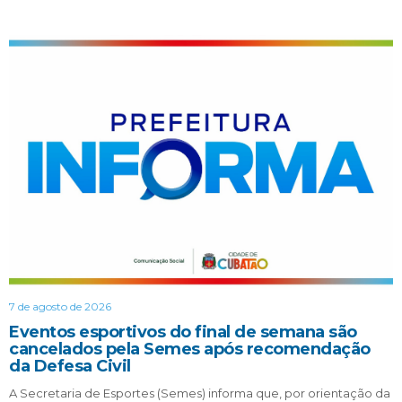
7 de agosto de 2026
Eventos esportivos do final de semana são
cancelados pela Semes após recomendação
da Defesa Civil
A Secretaria de Esportes (Semes) informa que, por orientação da