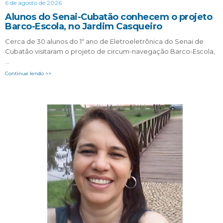
6 de agosto de 2026
Alunos do Senai-Cubatão conhecem o projeto
Barco-Escola, no Jardim Casqueiro
Cerca de 30 alunos do 1º ano de Eletroeletrônica do Senai de
Cubatão visitaram o projeto de circum-navegação Barco-Escola,
…
Continue lendo >>