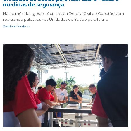
medidas de segurança
Neste mês de agosto, técnicos da Defesa Civil de Cubatão vem
realizando palestras nas Unidades de Saúde para falar…
Continue lendo >>