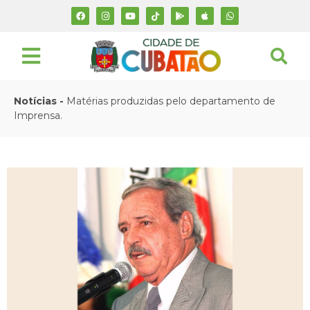
Notícias -
Matérias produzidas pelo departamento de
Imprensa.