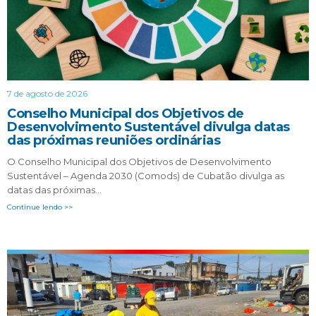
7 de agosto de 2026
Conselho Municipal dos Objetivos de
Desenvolvimento Sustentável divulga datas
das próximas reuniões ordinárias
O Conselho Municipal dos Objetivos de Desenvolvimento
Sustentável – Agenda 2030 (Comods) de Cubatão divulga as
datas das próximas…
Continue lendo >>