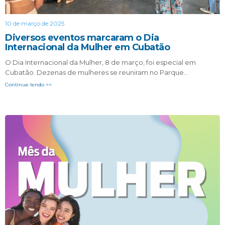
10 de março de 2025
Diversos eventos marcaram o Dia
Internacional da Mulher em Cubatão
O Dia Internacional da Mulher, 8 de março, foi especial em
Cubatão. Dezenas de mulheres se reuniram no Parque…
Continue lendo >>