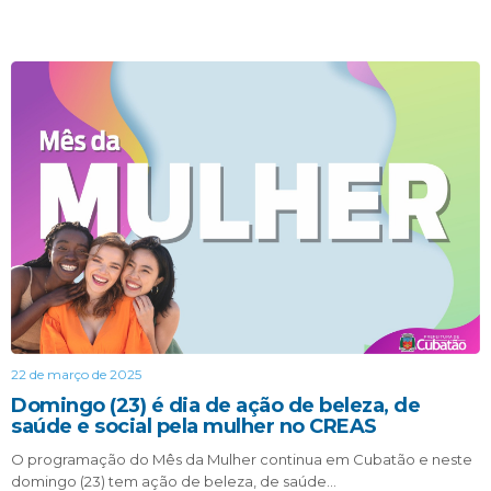
22 de março de 2025
Domingo (23) é dia de ação de beleza, de
saúde e social pela mulher no CREAS
O programação do Mês da Mulher continua em Cubatão e neste
domingo (23) tem ação de beleza, de saúde…