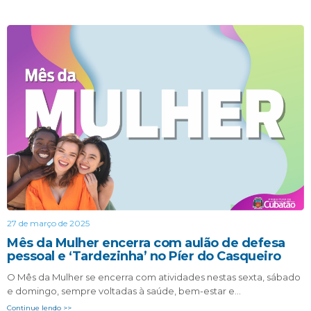
27 de março de 2025
Mês da Mulher encerra com aulão de defesa
pessoal e ‘Tardezinha’ no Píer do Casqueiro
O Mês da Mulher se encerra com atividades nestas sexta, sábado
e domingo, sempre voltadas à saúde, bem-estar e…
Continue lendo >>