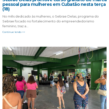
pessoal para mulheres em Cubatão nesta terça
(18)
No mês dedicado às mulheres, o Sebrae Delas, programa do
Sebrae focado no fortalecimento do empreendedorismo
feminino, traz a…
Continue lendo >>