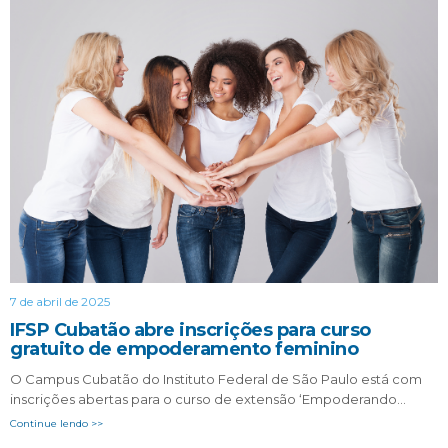
7 de abril de 2025
IFSP Cubatão abre inscrições para curso
gratuito de empoderamento feminino
O Campus Cubatão do Instituto Federal de São Paulo está com
inscrições abertas para o curso de extensão ‘Empoderando…
Continue lendo >>