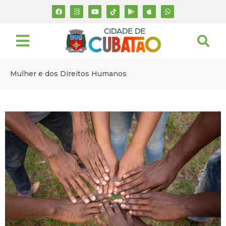
Mulher e dos Direitos Humanos