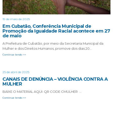
19 de maio de 2025
Em Cubatão, Conferência Municipal de
Promoção da Igualdade Racial acontece em 27
de maio
A Prefeitura de Cubatão, por meio da Secretaria Municipal da
Mulher e dos Direitos Humanos, promove dos dias 20…
Continue lendo >>
25 de abril de 2025
CANAIS DE DENÚNCIA – VIOLÊNCIA CONTRA A
MULHER
BAIXE O MATERIAL AQUI: QR CODE CMULHER …
Continue lendo >>