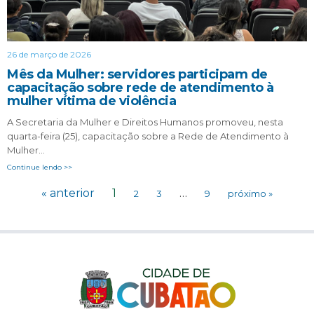
26 de março de 2026
Mês da Mulher: servidores participam de
capacitação sobre rede de atendimento à
mulher vítima de violência
A Secretaria da Mulher e Direitos Humanos promoveu, nesta
quarta-feira (25), capacitação sobre a Rede de Atendimento à
Mulher…
Continue lendo >>
« anterior
1
…
2
3
9
próximo »