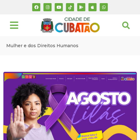
Mulher e dos Direitos Humanos