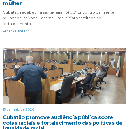
mulher
Cubatão recebeu na sexta-feira (15) o 3º Encontro da Frente
Mulher da Baixada Santista, uma iniciativa voltada ao
fortalecimento…
Continue lendo >>
15 de maio de 2026
Cubatão promove audiência pública sobre
cotas raciais e fortalecimento das políticas de
igualdade racial