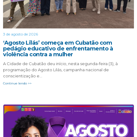
3 de agosto de 2026
‘Agosto Lilás’ começa em Cubatão com
pedágio educativo de enfrentamento à
violência contra a mulher
A Cidade de Cubatão deu início, nesta segunda-feira (3), à
programação do Agosto Lilás, campanha nacional de
conscientização e…
Continue lendo >>