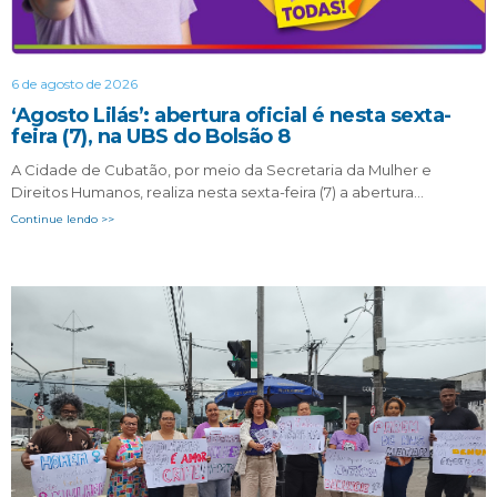
6 de agosto de 2026
‘Agosto Lilás’: abertura oficial é nesta sexta-
feira (7), na UBS do Bolsão 8
A Cidade de Cubatão, por meio da Secretaria da Mulher e
Direitos Humanos, realiza nesta sexta-feira (7) a abertura…
Continue lendo >>