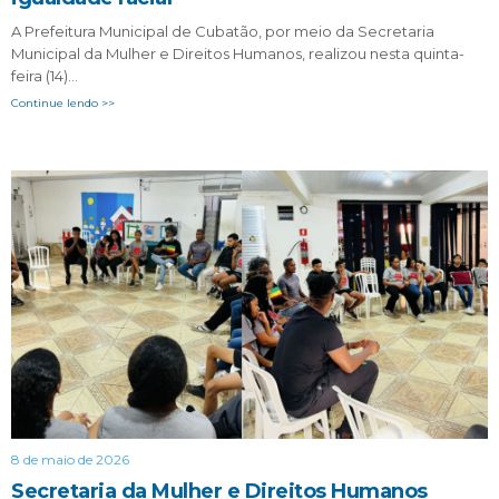
A Prefeitura Municipal de Cubatão, por meio da Secretaria
Municipal da Mulher e Direitos Humanos, realizou nesta quinta-
feira (14)…
Continue lendo >>
8 de maio de 2026
Secretaria da Mulher e Direitos Humanos