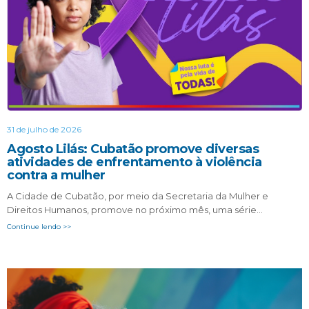
31 de julho de 2026
Agosto Lilás: Cubatão promove diversas
atividades de enfrentamento à violência
contra a mulher
A Cidade de Cubatão, por meio da Secretaria da Mulher e
Direitos Humanos, promove no próximo mês, uma série…
Continue lendo >>