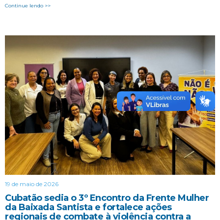
Continue lendo >>
19 de maio de 2026
Cubatão sedia o 3º Encontro da Frente Mulher
da Baixada Santista e fortalece ações
regionais de combate à violência contra a