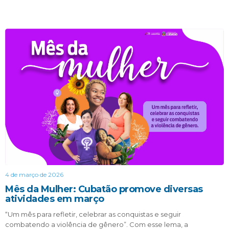
4 de março de 2026
Mês da Mulher: Cubatão promove diversas
atividades em março
“Um mês para refletir, celebrar as conquistas e seguir
combatendo a violência de gênero”. Com esse lema, a