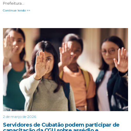
Prefeitura…
Continue lendo >>
2 de março de 2026
Servidores de Cubatão podem participar de
capacitação da CGU sobre assédio e