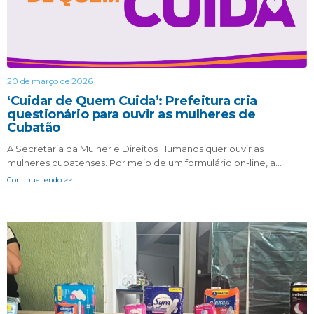
20 de março de 2026
‘Cuidar de Quem Cuida’: Prefeitura cria
questionário para ouvir as mulheres de
Cubatão
A Secretaria da Mulher e Direitos Humanos quer ouvir as
mulheres cubatenses. Por meio de um formulário on-line, a…
Continue lendo >>