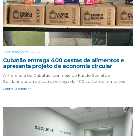
17 de março de 2026
Cubatão entrega 400 cestas de alimentos e
apresenta projeto de economia circular
A Prefeitura de Cubatão, por meio do Fundo Social de
Solidariedade, realizou a entrega de 400 cestas de alimentos…
Continue lendo >>