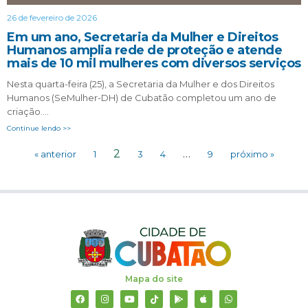
26 de fevereiro de 2026
Em um ano, Secretaria da Mulher e Direitos
Humanos amplia rede de proteção e atende
mais de 10 mil mulheres com diversos serviços
Nesta quarta-feira (25), a Secretaria da Mulher e dos Direitos
Humanos (SeMulher-DH) de Cubatão completou um ano de
criação….
Continue lendo >>
2
…
« anterior
1
3
4
9
próximo »
Mapa do site