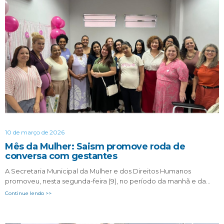
10 de março de 2026
Mês da Mulher: Saism promove roda de
conversa com gestantes
A Secretaria Municipal da Mulher e dos Direitos Humanos
promoveu, nesta segunda-feira (9), no período da manhã e da…
Continue lendo >>