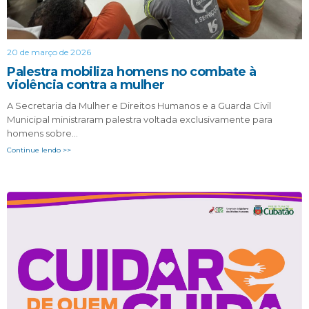
20 de março de 2026
Palestra mobiliza homens no combate à
violência contra a mulher
A Secretaria da Mulher e Direitos Humanos e a Guarda Civil
Municipal ministraram palestra voltada exclusivamente para
homens sobre…
Continue lendo >>