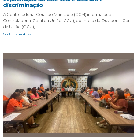
discriminação
A Controladoria-Geral do Município (CGM) informa que a
Controladoria-Geral da União (CGU), por meio da Ouvidoria-Geral
da União (OGU),…
Continue lendo >>