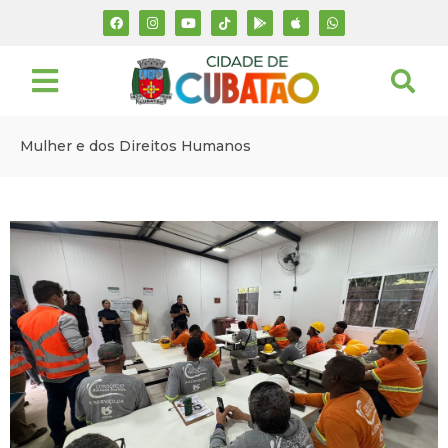
Mulher e dos Direitos Humanos