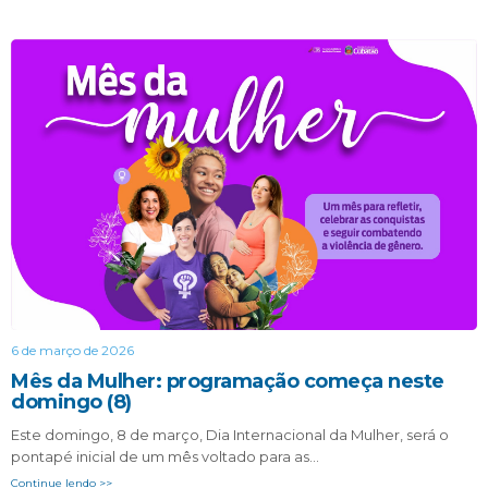
6 de março de 2026
Mês da Mulher: programação começa neste
domingo (8)
Este domingo, 8 de março, Dia Internacional da Mulher, será o
pontapé inicial de um mês voltado para as…
Continue lendo >>