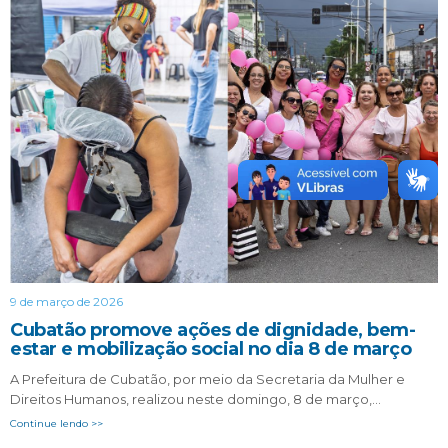
9 de março de 2026
Cubatão promove ações de dignidade, bem-
estar e mobilização social no dia 8 de março
A Prefeitura de Cubatão, por meio da Secretaria da Mulher e
Direitos Humanos, realizou neste domingo, 8 de março,…
Continue lendo >>