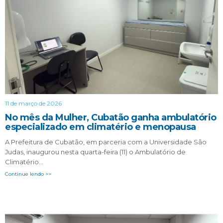
11 de março de 2026
No mês da Mulher, Cubatão ganha ambulatório
especializado em climatério e menopausa
A Prefeitura de Cubatão, em parceria com a Universidade São
Judas, inaugurou nesta quarta-feira (11) o Ambulatório de
Climatério…
Continue lendo >>