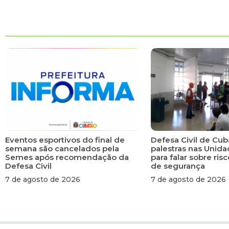
Eventos esportivos do final de
Defesa Civil de Cub
semana são cancelados pela
palestras nas Unid
Semes após recomendação da
para falar sobre ri
Defesa Civil
de segurança
7 de agosto de 2026
7 de agosto de 2026