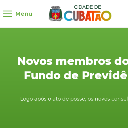
Novos membros do 
Fundo de Previd
Logo após o ato de posse, os novos conse