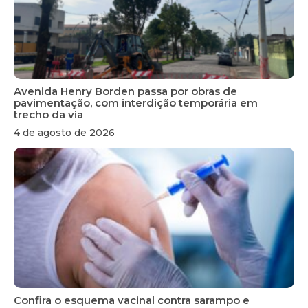
Avenida Henry Borden passa por obras de
pavimentação, com interdição temporária em
trecho da via
4 de agosto de 2026
Confira o esquema vacinal contra sarampo e