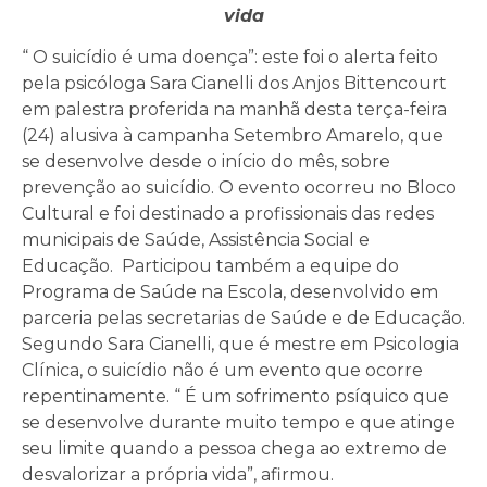
vida
“ O suicídio é uma doença”: este foi o alerta feito
pela psicóloga Sara Cianelli dos Anjos Bittencourt
em palestra proferida na manhã desta terça-feira
(24) alusiva à campanha Setembro Amarelo, que
se desenvolve desde o início do mês, sobre
prevenção ao suicídio. O evento ocorreu no Bloco
Cultural e foi destinado a profissionais das redes
municipais de Saúde, Assistência Social e
Educação. Participou também a equipe do
Programa de Saúde na Escola, desenvolvido em
parceria pelas secretarias de Saúde e de Educação.
Segundo Sara Cianelli, que é mestre em Psicologia
Clínica, o suicídio não é um evento que ocorre
repentinamente. “ É um sofrimento psíquico que
se desenvolve durante muito tempo e que atinge
seu limite quando a pessoa chega ao extremo de
desvalorizar a própria vida”, afirmou.