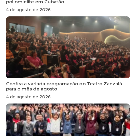
poliomielite em Cubatão
4 de agosto de 2026
Confira a variada programação do Teatro Zanzalá
para o mês de agosto
4 de agosto de 2026