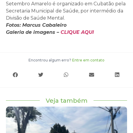
Setembro Amarelo é organizado em Cubatão pela
Secretaria Municipal de Saúde, por intermédio da
Divisão de Saúde Mental.
Fotos: Marcus Cabaleiro
Galeria de imagens –
CLIQUE AQUI
Encontrou algum erro?
Entre em contato
Veja também