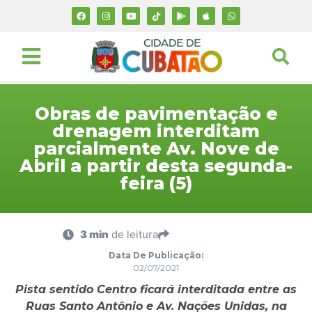
Obras de pavimentação e
drenagem interditam
parcialmente Av. Nove de
Abril a partir desta segunda-
feira (5)
3 min
de leitura
Data De Publicação:
02/07/2021
Pista sentido Centro ficará interditada entre as
Ruas Santo Antônio e Av. Nações Unidas, na