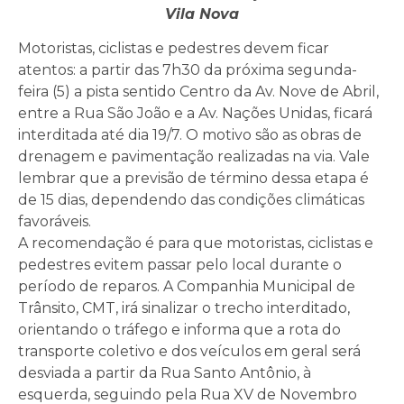
Vila Nova
Motoristas, ciclistas e pedestres devem ficar
atentos: a partir das 7h30 da próxima segunda-
feira (5) a pista sentido Centro da Av. Nove de Abril,
entre a Rua São João e a Av. Nações Unidas, ficará
interditada até dia 19/7. O motivo são as obras de
drenagem e pavimentação realizadas na via. Vale
lembrar que a previsão de término dessa etapa é
de 15 dias, dependendo das condições climáticas
favoráveis.
A recomendação é para que motoristas, ciclistas e
pedestres evitem passar pelo local durante o
período de reparos. A Companhia Municipal de
Trânsito, CMT, irá sinalizar o trecho interditado,
orientando o tráfego e informa que a rota do
transporte coletivo e dos veículos em geral será
desviada a partir da Rua Santo Antônio, à
esquerda, seguindo pela Rua XV de Novembro