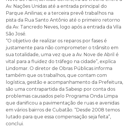
Av. Nações Unidas até a entrada principal do
Parque Anilinas; e a terceira prevê trabalhos na
pista da Rua Santo Antônio até o primeiro retorno
da Av. Tancredo Neves, logo após a entrada da Vila
São José.
“O objetivo de realizar os reparos por fases é
justamente para não comprometer o trânsito em
sua totalidade, uma vez que a Av. Nove de Abril é
vital para a fluidez do tráfego na cidade”, explica
Lindomar. O diretor de Obras Públicas informa
também que os trabalhos, que contam com
logística, gestão e acompanhamento da Prefeitura,
são uma contrapartida da Sabesp por conta dos
problemas causados pelo Programa Onda Limpa
que danificou a pavimentação de ruas e avenidas
em vários bairros de Cubatão. “Desde 2008 temos
lutado para que essa compensação seja feita”,
conclui.