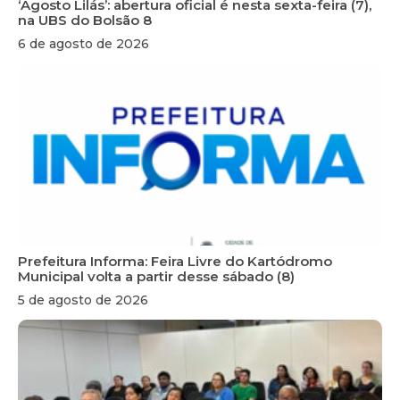
‘Agosto Lilás’: abertura oficial é nesta sexta-feira (7),
na UBS do Bolsão 8
6 de agosto de 2026
Prefeitura Informa: Feira Livre do Kartódromo
Municipal volta a partir desse sábado (8)
5 de agosto de 2026