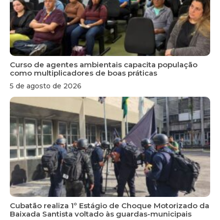
Curso de agentes ambientais capacita população
como multiplicadores de boas práticas
5 de agosto de 2026
Cubatão realiza 1º Estágio de Choque Motorizado da
Baixada Santista voltado às guardas-municipais