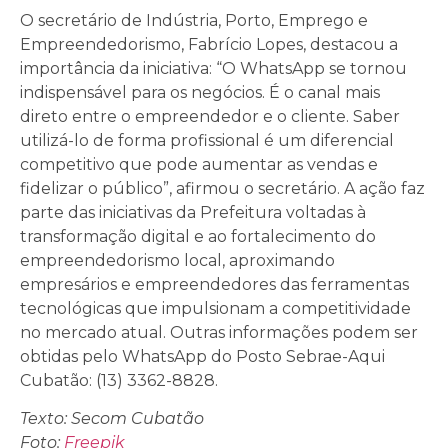
O secretário de Indústria, Porto, Emprego e
Empreendedorismo, Fabrício Lopes, destacou a
importância da iniciativa: “O WhatsApp se tornou
indispensável para os negócios. É o canal mais
direto entre o empreendedor e o cliente. Saber
utilizá-lo de forma profissional é um diferencial
competitivo que pode aumentar as vendas e
fidelizar o público”, afirmou o secretário. A ação faz
parte das iniciativas da Prefeitura voltadas à
transformação digital e ao fortalecimento do
empreendedorismo local, aproximando
empresários e empreendedores das ferramentas
tecnológicas que impulsionam a competitividade
no mercado atual. Outras informações podem ser
obtidas pelo WhatsApp do Posto Sebrae-Aqui
Cubatão: (13) 3362-8828.
Texto: Secom Cubatão
Foto:
Freepik