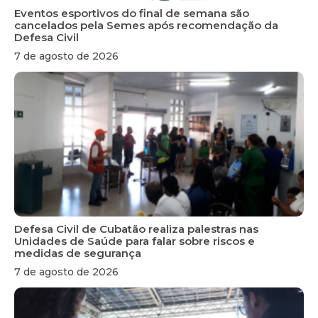
Eventos esportivos do final de semana são
cancelados pela Semes após recomendação da
Defesa Civil
7 de agosto de 2026
Defesa Civil de Cubatão realiza palestras nas
Unidades de Saúde para falar sobre riscos e
medidas de segurança
7 de agosto de 2026