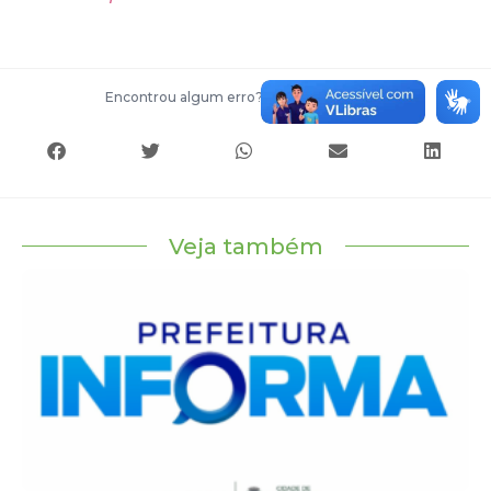
Encontrou algum erro?
Entre em contato
Veja também