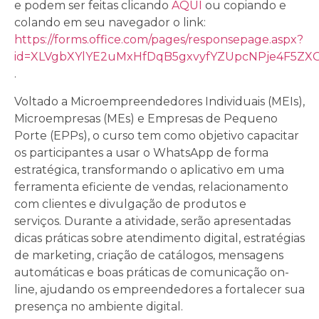
e podem ser feitas clicando
AQUI
ou copiando e
colando em seu navegador o link:
https://forms.office.com/pages/responsepage.aspx?
id=XLVgbXYlYE2uMxHfDqB5gxvyfYZUpcNPje4F5Z
.
Voltado a Microempreendedores Individuais (MEIs),
Microempresas (MEs) e Empresas de Pequeno
Porte (EPPs), o curso tem como objetivo capacitar
os participantes a usar o WhatsApp de forma
estratégica, transformando o aplicativo em uma
ferramenta eficiente de vendas, relacionamento
com clientes e divulgação de produtos e
serviços. Durante a atividade, serão apresentadas
dicas práticas sobre atendimento digital, estratégias
de marketing, criação de catálogos, mensagens
automáticas e boas práticas de comunicação on-
line, ajudando os empreendedores a fortalecer sua
presença no ambiente digital.