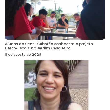
Alunos do Senai-Cubatão conhecem o projeto
Barco-Escola, no Jardim Casqueiro
6 de agosto de 2026