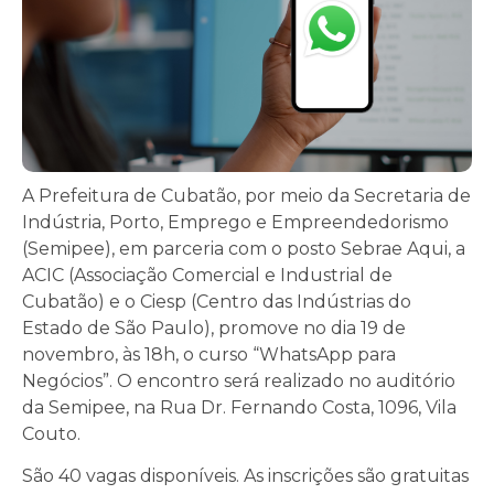
A Prefeitura de Cubatão, por meio da Secretaria de
Indústria, Porto, Emprego e Empreendedorismo
(Semipee), em parceria com o posto Sebrae Aqui, a
ACIC (Associação Comercial e Industrial de
Cubatão) e o Ciesp (Centro das Indústrias do
Estado de São Paulo), promove no dia 19 de
novembro, às 18h, o curso “WhatsApp para
Negócios”. O encontro será realizado no auditório
da Semipee, na Rua Dr. Fernando Costa, 1096, Vila
Couto.
São 40 vagas disponíveis. As inscrições são gratuitas