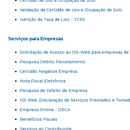
Certidão de Uso e Ocupação de Solo
Validação da Certidão de Uso e Ocupação de Solo
Isenção da Taxa de Lixo - TCRS
Serviços para Empresas​
Solicitação de Acesso ao ISS-Web para empresas de
Pesquisa Débito Parcelamento
Certidão Negativa Empresa
Nota Fiscal Eletrônica
Pesquisa de Débito de Empresa
ISS Web (Declaração de Serviços Prestados e Tomad
Empresa Online - DECA
Benefícios Fiscais
Serviços ao Contribuinte