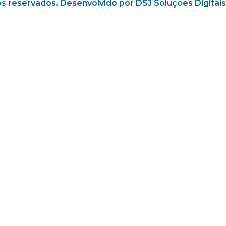
os reservados. Desenvolvido por DSJ Soluções Digitais