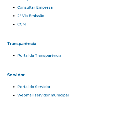
Consultar Empresa
2ª Via Emissão
CCM
Transparência
Portal da Transparência​
Servidor
Portal do Servidor
Webmail servidor municipal​