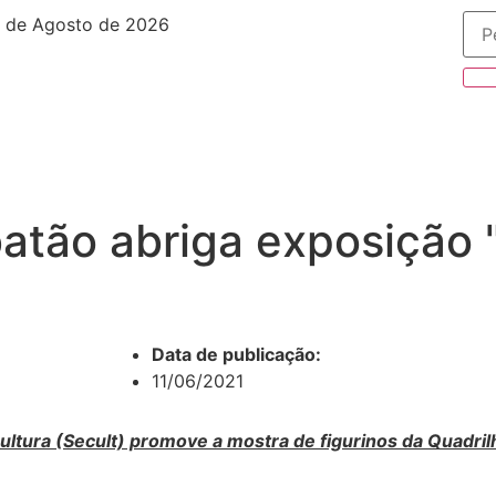
 de Agosto de 2026
atão abriga exposição 
Data de publicação:
11/06/2021
Cultura (Secult) promove a mostra de figurinos da Quadrilh