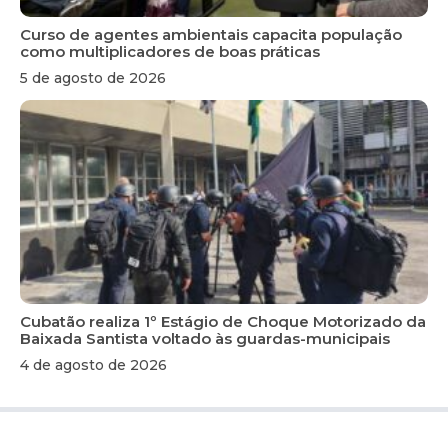
Curso de agentes ambientais capacita população
como multiplicadores de boas práticas
5 de agosto de 2026
Cubatão realiza 1º Estágio de Choque Motorizado da
Baixada Santista voltado às guardas-municipais
4 de agosto de 2026