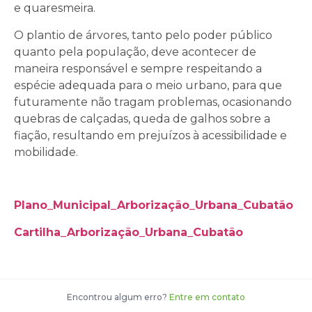
e quaresmeira.
O plantio de árvores, tanto pelo poder público
quanto pela população, deve acontecer de
maneira responsável e sempre respeitando a
espécie adequada para o meio urbano, para que
futuramente não tragam problemas, ocasionando
quebras de calçadas, queda de galhos sobre a
fiação, resultando em prejuízos à acessibilidade e
mobilidade.
Plano_Municipal_Arborização_Urbana_Cubatão
Cartilha_Arborização_Urbana_Cubatão
Encontrou algum erro?
Entre em contato