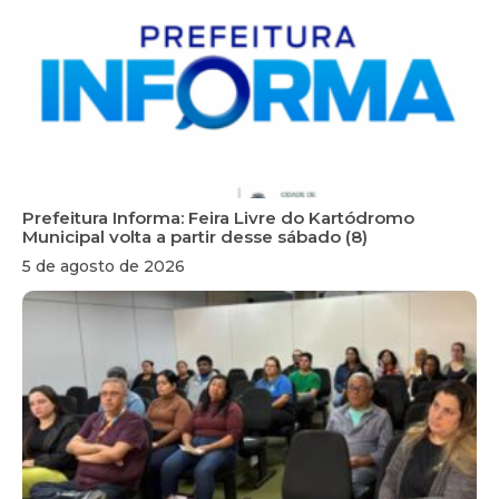
Prefeitura Informa: Feira Livre do Kartódromo
Municipal volta a partir desse sábado (8)
5 de agosto de 2026