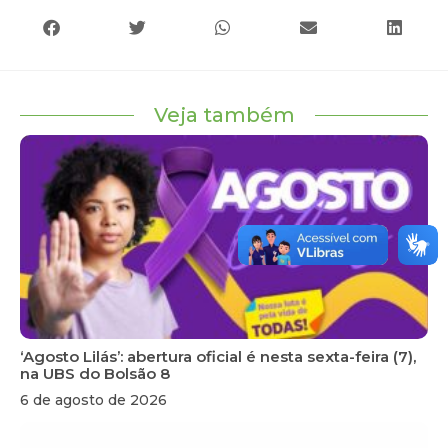
Veja também
‘Agosto Lilás’: abertura oficial é nesta sexta-feira (7),
na UBS do Bolsão 8
6 de agosto de 2026