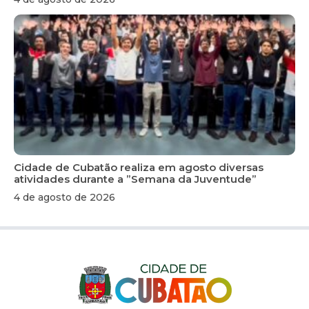
Cidade de Cubatão realiza em agosto diversas
atividades durante a ”Semana da Juventude”
4 de agosto de 2026