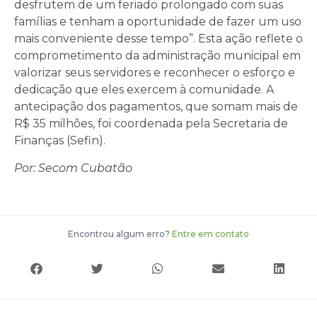
desfrutem de um feriado prolongado com suas
famílias e tenham a oportunidade de fazer um uso
mais conveniente desse tempo”. Esta ação reflete o
comprometimento da administração municipal em
valorizar seus servidores e reconhecer o esforço e
dedicação que eles exercem à comunidade. A
antecipação dos pagamentos, que somam mais de
R$ 35 milhões, foi coordenada pela Secretaria de
Finanças (Sefin).
Por: Secom Cubatão
Encontrou algum erro?
Entre em contato