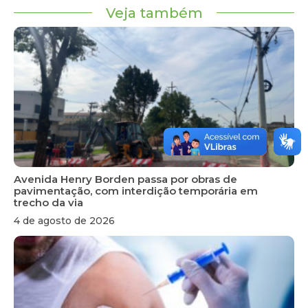
Veja também
Avenida Henry Borden passa por obras de
pavimentação, com interdição temporária em
trecho da via
4 de agosto de 2026