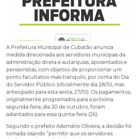
A Prefeitura Municipal de Cubatão anuncia
medida direcionada aos servidores municipais da
administração direta e autarquias, aposentados e
pensionistas, com objetivo de proporcionar um
ponto facultativo mais tranquilo, por conta do Dia
do Servidor Público (oficialmente dia 28/10, mas
antecipado para esta sexta, 27/10). Os pagamentos,
originalmente programados para a próxima
segunda-feira, dia 30 de outubro, foram
adiantados para essa quinta-feira (26).
Segundo o prefeito Ademário Oliveira, a decisão foi
tomada visando “permitir que os servidores