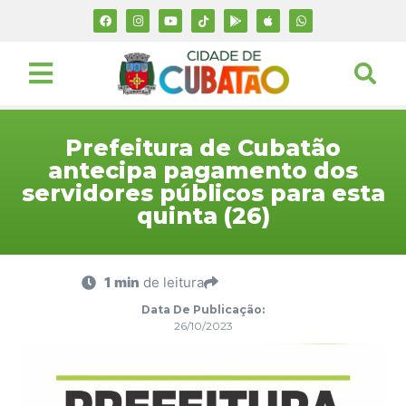
Prefeitura de Cubatão
antecipa pagamento dos
servidores públicos para esta
quinta (26)
1 min
de leitura
Data De Publicação:
26/10/2023