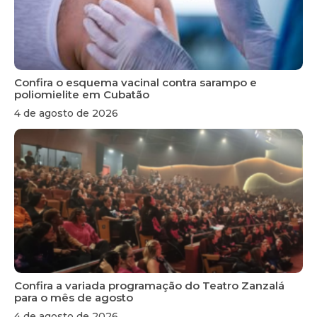
Confira o esquema vacinal contra sarampo e
poliomielite em Cubatão
4 de agosto de 2026
Confira a variada programação do Teatro Zanzalá
para o mês de agosto
4 de agosto de 2026