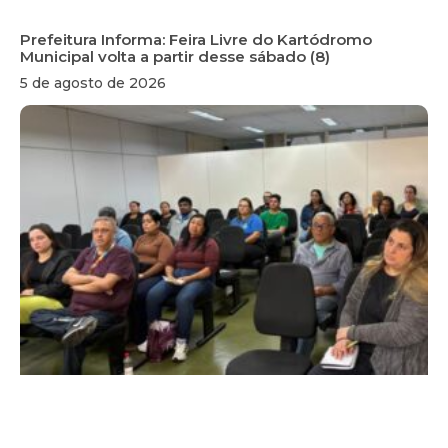
Prefeitura Informa: Feira Livre do Kartódromo
Municipal volta a partir desse sábado (8)
5 de agosto de 2026