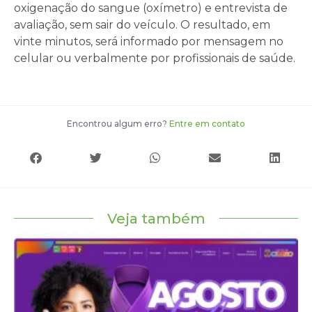
oxigenação do sangue (oxímetro) e entrevista de
avaliação, sem sair do veículo. O resultado, em
vinte minutos, será informado por mensagem no
celular ou verbalmente por profissionais de saúde.
Encontrou algum erro?
Entre em contato
Veja também