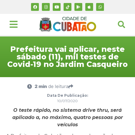
Prefeitura vai aplicar, neste
sábado (11), mil testes de
Covid-19 no Jardim Casqueiro
2 min
de leitura
Data De Publicação:
10/07/2020
O teste rápido, no sistema drive thru, será
aplicado a, no máximo, quatro pessoas por
veículos