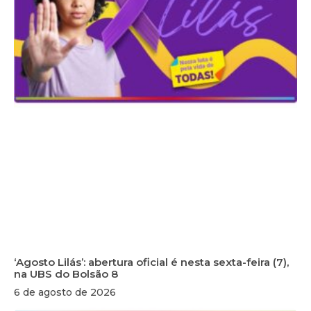
‘Agosto Lilás’: abertura oficial é nesta sexta-feira (7),
na UBS do Bolsão 8
6 de agosto de 2026