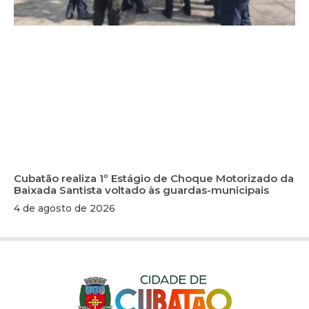
Cubatão realiza 1º Estágio de Choque Motorizado da
Baixada Santista voltado às guardas-municipais
4 de agosto de 2026