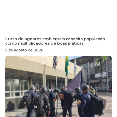
Curso de agentes ambientais capacita população
como multiplicadores de boas práticas
5 de agosto de 2026